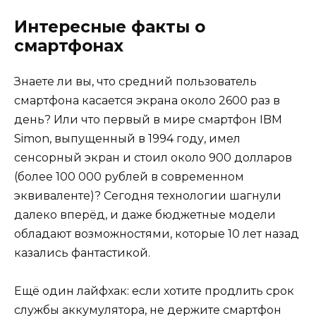
Интересные факты о
смартфонах
Знаете ли вы, что средний пользователь
смартфона касается экрана около 2600 раз в
день? Или что первый в мире смартфон IBM
Simon, выпущенный в 1994 году, имел
сенсорный экран и стоил около 900 долларов
(более 100 000 рублей в современном
эквиваленте)? Сегодня технологии шагнули
далеко вперёд, и даже бюджетные модели
обладают возможностями, которые 10 лет назад
казались фантастикой.
Ещё один лайфхак: если хотите продлить срок
службы аккумулятора, не держите смартфон