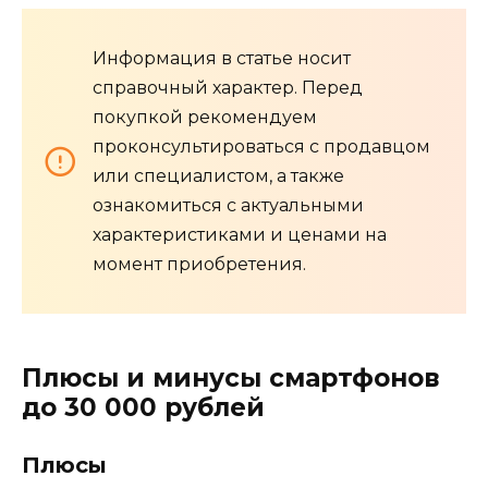
Информация в статье носит
справочный характер. Перед
покупкой рекомендуем
проконсультироваться с продавцом
или специалистом, а также
ознакомиться с актуальными
характеристиками и ценами на
момент приобретения.
Плюсы и минусы смартфонов
до 30 000 рублей
Плюсы