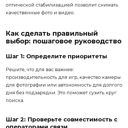
оптической стабилизацией позволит снимать
качественные фото и видео.
Как сделать правильный
выбор: пошаговое руководство
Шаг 1: Определите приоритеты
Решите, что для вас важнее:
производительность для игр, качество камеры
для фотографии или автономность для долгого
дня без подзарядки. Это поможет сузить круг
поиска.
Шаг 2: Проверьте совместимость с
операторами связи