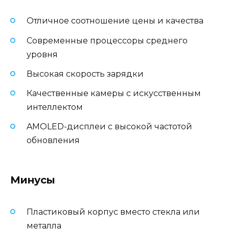
Отличное соотношение цены и качества
Современные процессоры среднего
уровня
Высокая скорость зарядки
Качественные камеры с искусственным
интеллектом
AMOLED-дисплеи с высокой частотой
обновления
Минусы
Пластиковый корпус вместо стекла или
металла