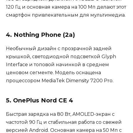
120 Гц и основная камера на 100 Мп делают этот
смартфон привлекательным для мультимедиа.
4. Nothing Phone (2a)
Необычный дизайн с прозрачной задней
крышкой, светодиодной подсветкой Glyph
Interface и топовой начинкой в среднем
ценовом сегменте. Модель оснащена
процессором MediaTek Dimensity 7200 Pro.
5. OnePlus Nord CE 4
Быстрая зарядка на 80 Вт, AMOLED-экран с
частотой 90 Гц и стабильная работа со свежей
версией Android. Основная камера на 50 Мп с