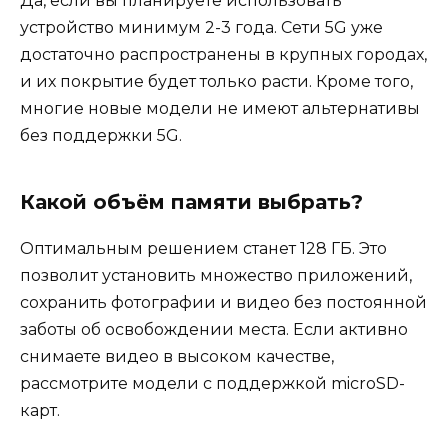
Да, если вы планируете использовать
устройство минимум 2-3 года. Сети 5G уже
достаточно распространены в крупных городах,
и их покрытие будет только расти. Кроме того,
многие новые модели не имеют альтернативы
без поддержки 5G.
Какой объём памяти выбрать?
Оптимальным решением станет 128 ГБ. Это
позволит установить множество приложений,
сохранить фотографии и видео без постоянной
заботы об освобождении места. Если активно
снимаете видео в высоком качестве,
рассмотрите модели с поддержкой microSD-
карт.