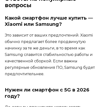
вопросы
Какой смартфон лучше купить —
Xiaomi или Samsung?
Это зависит от ваших предпочтений. Xiaomi
обычно предлагает более продвинутую
начинку за те же деньги, в то время как
Samsung славится стабильностью работы и
качественной сборкой. Если важны
регулярные обновления ПО, Samsung будет
предпочтительнее.
Нужен ли смартфон с 5G в 2026
году?