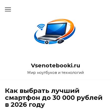
Перейти
к
содержанию
Vsenotebooki.ru
Мир ноутбуков и технологий
Как выбрать лучший
смартфон до 30 000 рублей
в 2026 году