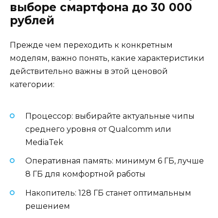
выборе смартфона до 30 000
рублей
Прежде чем переходить к конкретным
моделям, важно понять, какие характеристики
действительно важны в этой ценовой
категории:
Процессор: выбирайте актуальные чипы
среднего уровня от Qualcomm или
MediaTek
Оперативная память: минимум 6 ГБ, лучше
8 ГБ для комфортной работы
Накопитель: 128 ГБ станет оптимальным
решением