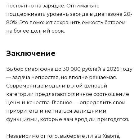
постоянно на зарядке. Оптимально
поддерживать уровень заряда в диапазоне 20-
80%. Это поможет сохранить ёмкость батареи
на более долгий срок.
Заключение
Выбор смартфона до 30 000 рублей в 2026 году
— задача непростая, но вполне решаемая.
Современные модели в этой ценовой
категории предлагают отличное соотношение
цены и качества. Главное — определить свои
приоритеты и не гнаться за лишними
функциями, которые вам вряд ли пригодятся.
Независимо от того, выберете ли вы Xiaomi,