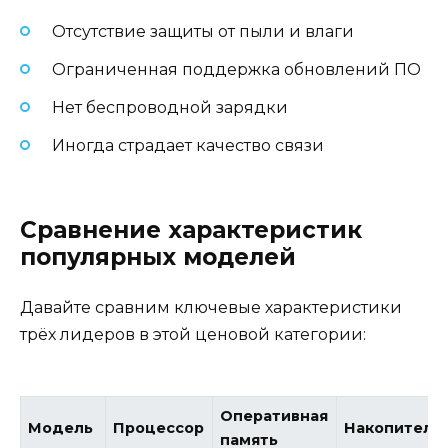
Отсутствие защиты от пыли и влаги
Ограниченная поддержка обновлений ПО
Нет беспроводной зарядки
Иногда страдает качество связи
Сравнение характеристик
популярных моделей
Давайте сравним ключевые характеристики
трёх лидеров в этой ценовой категории:
Оперативная
Модель
Процессор
Накопитель
память