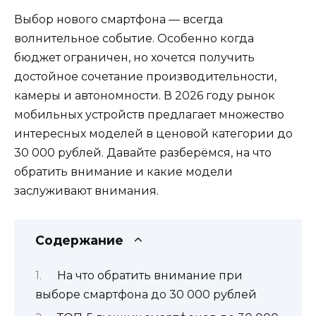
Выбор нового смартфона — всегда
волнительное событие. Особенно когда
бюджет ограничен, но хочется получить
достойное сочетание производительности,
камеры и автономности. В 2026 году рынок
мобильных устройств предлагает множество
интересных моделей в ценовой категории до
30 000 рублей. Давайте разберёмся, на что
обратить внимание и какие модели
заслуживают внимания.
Содержание
На что обратить внимание при
выборе смартфона до 30 000 рублей