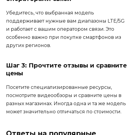
Убедитесь, что выбранная модель
поддерживает нужные вам диапазоны LTE/5G
и работает с вашим оператором связи. Это
особенно важно при покупке смартфонов из
других регионов.
Шаг 3: Прочтите отзывы и сравните
цены
Посетите специализированные ресурсы,
посмотрите видеообзоры и сравните цены в
разных магазинах. Иногда одна и та же модель
может значительно отличаться по стоимости.
Ответы на популярные