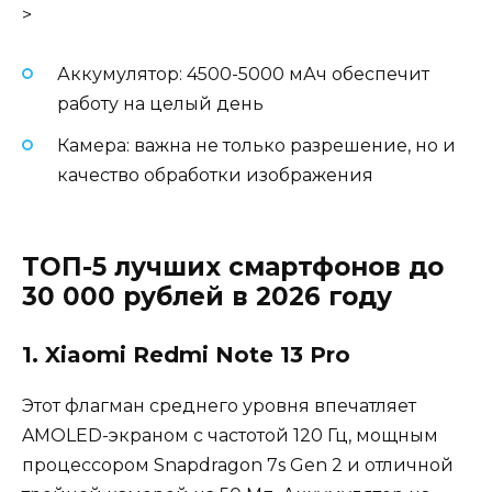
>
Аккумулятор: 4500-5000 мАч обеспечит
работу на целый день
Камера: важна не только разрешение, но и
качество обработки изображения
ТОП-5 лучших смартфонов до
30 000 рублей в 2026 году
1. Xiaomi Redmi Note 13 Pro
Этот флагман среднего уровня впечатляет
AMOLED-экраном с частотой 120 Гц, мощным
процессором Snapdragon 7s Gen 2 и отличной