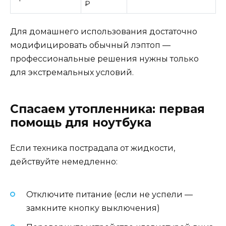
₽
Для домашнего использования достаточно
модифицировать обычный лэптоп —
профессиональные решения нужны только
для экстремальных условий.
Спасаем утопленника: первая
помощь для ноутбука
Если техника пострадала от жидкости,
действуйте немедленно:
Отключите питание (если не успели —
замкните кнопку выключения)