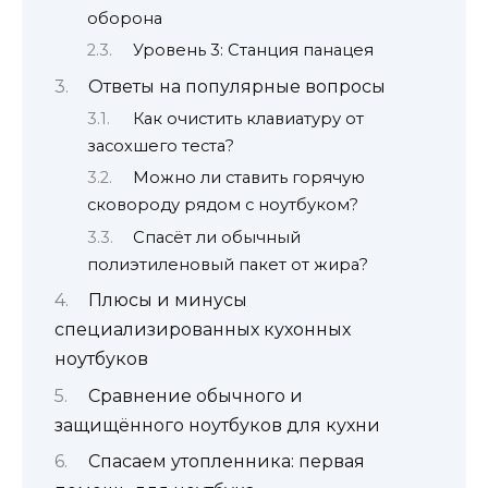
оборона
Уровень 3: Станция панацея
Ответы на популярные вопросы
Как очистить клавиатуру от
засохшего теста?
Можно ли ставить горячую
сковороду рядом с ноутбуком?
Спасёт ли обычный
полиэтиленовый пакет от жира?
Плюсы и минусы
специализированных кухонных
ноутбуков
Сравнение обычного и
защищённого ноутбуков для кухни
Спасаем утопленника: первая