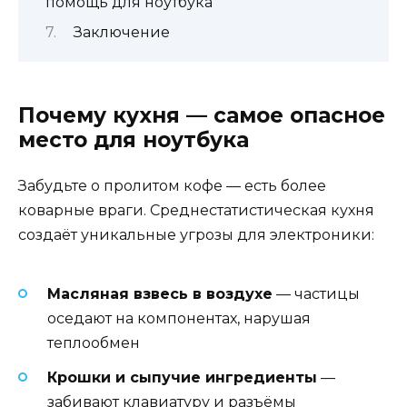
помощь для ноутбука
Заключение
Почему кухня — самое опасное
место для ноутбука
Забудьте о пролитом кофе — есть более
коварные враги. Среднестатистическая кухня
создаёт уникальные угрозы для электроники:
Масляная взвесь в воздухе
— частицы
оседают на компонентах, нарушая
теплообмен
Крошки и сыпучие ингредиенты
—
забивают клавиатуру и разъёмы