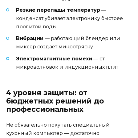
Резкие перепады температур
—
конденсат убивает электронику быстрее
пролитой воды
Вибрации
— работающий блендер или
миксер создаёт микротряску
Электромагнитные помехи
— от
микроволновок и индукционных плит
4 уровня защиты: от
бюджетных решений до
профессиональных
Не обязательно покупать специальный
кухонный компьютер — достаточно