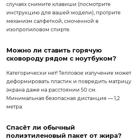
случаях снимите клавиши (посмотрите
инструкцию для вашей модели), протрите
механизм салфеткой, смоченной в
изопропиловом спирте.
Можно ли ставить горячую
сковороду рядом с ноутбуком?
Категорически нет! Тепловое излучение может
деформировать пластик и повредить матрицу
экрана даже на расстоянии 50 см.
Минимальная безопасная дистанция — 1,2
метра.
Спасёт ли обычный
полиэтиленовый пакет от жира?