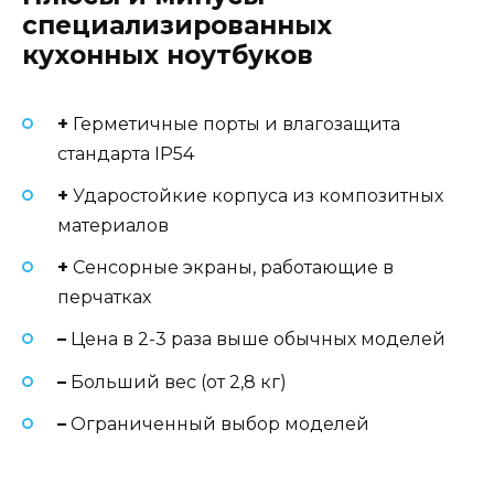
специализированных
кухонных ноутбуков
+
Герметичные порты и влагозащита
стандарта IP54
+
Ударостойкие корпуса из композитных
материалов
+
Сенсорные экраны, работающие в
перчатках
–
Цена в 2-3 раза выше обычных моделей
–
Больший вес (от 2,8 кг)
–
Ограниченный выбор моделей