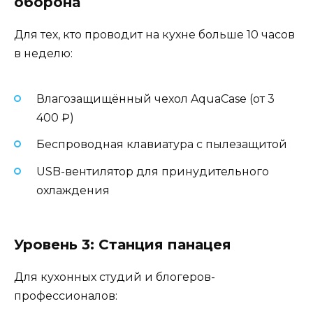
оборона
Для тех, кто проводит на кухне больше 10 часов
в неделю:
Влагозащищённый чехол AquaCase (от 3
400 ₽)
Беспроводная клавиатура с пылезащитой
USB-вентилятор для принудительного
охлаждения
Уровень 3: Станция панацея
Для кухонных студий и блогеров-
профессионалов: