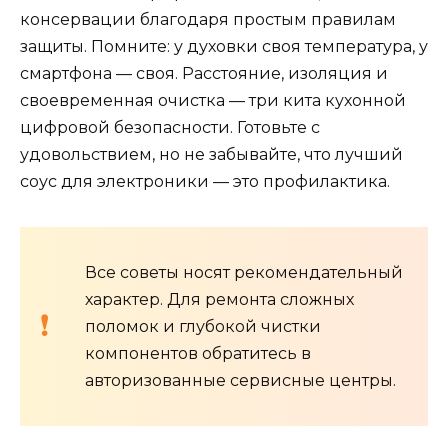
консервации благодаря простым правилам
защиты. Помните: у духовки своя температура, у
смартфона — своя. Расстояние, изоляция и
своевременная очистка — три кита кухонной
цифровой безопасности. Готовьте с
удовольствием, но не забывайте, что лучший
соус для электроники — это профилактика.
Все советы носят рекомендательный
характер. Для ремонта сложных
поломок и глубокой чистки
компонентов обратитесь в
авторизованные сервисные центры.