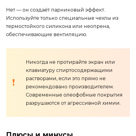
Нет — он создаёт парниковый эффект.
Используйте только специальные чехлы из
термостойкого силикона или неопрена,
обеспечивающие вентиляцию.
Никогда не протирайте экран или
клавиатуру спиртосодержащими
растворами, если это прямо не
рекомендовано производителем.
Современные олеофобные покрытия
разрушаются от агрессивной химии.
Плюсы и минусы