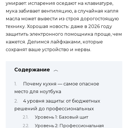
умирает: испарения оседают на клавиатуре,
мука забивает вентиляцию, а случайная капля
масла может вывести из строя дорогостоящую
технику. Хорошая новость: даже в 2026 году
защитить электронного помощника проще, чем
кажется. Делимся лайфхаками, которые
сохранят ваше устройство и нервы.
Содержание
Почему кухня — самое опасное
место для ноутбука
4 уровня защиты: от бюджетных
решений до профессиональных
Уровень 1: Базовый щит
Уровень 2: Профессиональная