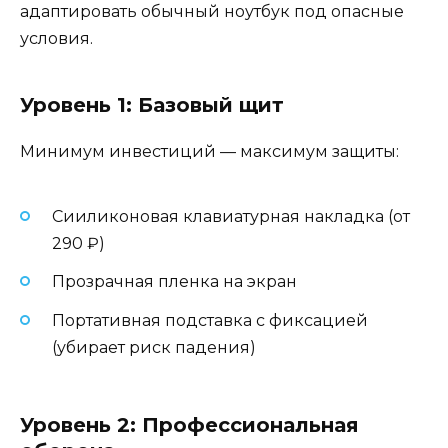
адаптировать обычный ноутбук под опасные
условия.
Уровень 1: Базовый щит
Минимум инвестиций — максимум защиты:
Сииликоновая клавиатурная накладка (от
290 ₽)
Прозрачная пленка на экран
Портативная подставка с фиксацией
(убирает риск падения)
Уровень 2: Профессиональная