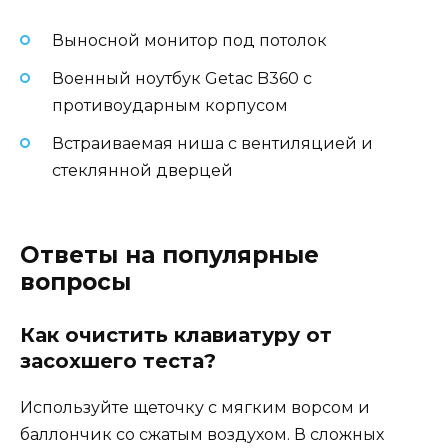
Выносной монитор под потолок
Военный ноутбук Getac B360 с
противоударным корпусом
Встраиваемая ниша с вентиляцией и
стеклянной дверцей
Ответы на популярные
вопросы
Как очистить клавиатуру от
засохшего теста?
Используйте щеточку с мягким ворсом и
баллончик со сжатым воздухом. В сложных