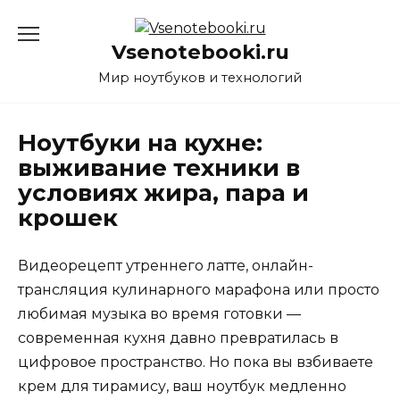
Перейти
к
Vsenotebooki.ru
содержанию
Мир ноутбуков и технологий
Ноутбуки на кухне:
выживание техники в
условиях жира, пара и
крошек
Видеорецепт утреннего латте, онлайн-
трансляция кулинарного марафона или просто
любимая музыка во время готовки —
современная кухня давно превратилась в
цифровое пространство. Но пока вы взбиваете
крем для тирамису, ваш ноутбук медленно