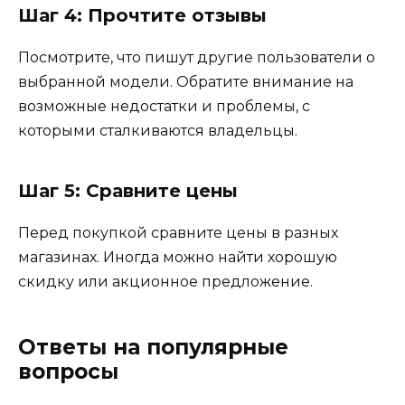
Шаг 4: Прочтите отзывы
Посмотрите, что пишут другие пользователи о
выбранной модели. Обратите внимание на
возможные недостатки и проблемы, с
которыми сталкиваются владельцы.
Шаг 5: Сравните цены
Перед покупкой сравните цены в разных
магазинах. Иногда можно найти хорошую
скидку или акционное предложение.
Ответы на популярные
вопросы