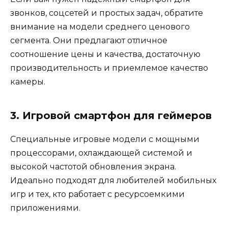
звонков, соцсетей и простых задач, обратите
внимание на модели среднего ценового
сегмента. Они предлагают отличное
соотношение цены и качества, достаточную
производительность и приемлемое качество
камеры.
3. Игровой смартфон для геймеров
Специальные игровые модели с мощными
процессорами, охлаждающей системой и
высокой частотой обновления экрана.
Идеально подходят для любителей мобильных
игр и тех, кто работает с ресурсоемкими
приложениями.