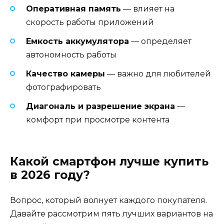
Оперативная память
— влияет на
скорость работы приложений
Емкость аккумулятора
— определяет
автономность работы
Качество камеры
— важно для любителей
фотографировать
Диагональ и разрешение экрана
—
комфорт при просмотре контента
Какой смартфон лучше купить
в 2026 году?
Вопрос, который волнует каждого покупателя.
Давайте рассмотрим пять лучших вариантов на