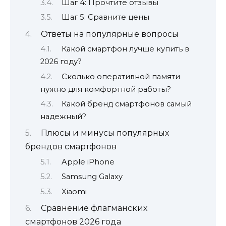
Шаг 4: Прочтите отзывы
Шаг 5: Сравните цены
Ответы на популярные вопросы
Какой смартфон лучше купить в
2026 году?
Сколько оперативной памяти
нужно для комфортной работы?
Какой бренд смартфонов самый
надежный?
Плюсы и минусы популярных
брендов смартфонов
Apple iPhone
Samsung Galaxy
Xiaomi
Сравнение флагманских
смартфонов 2026 года