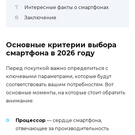
Интересные факты о смартфонах
Заключение
Основные критерии выбора
смартфона в 2026 году
Перед покупкой важно определиться с
ключевыми параметрами, которые будут
соответствовать вашим потребностям. Вот
основные моменты, на которые стоит обратить
внимание:
Процессор
— сердце смартфона,
отвечающее за производительность