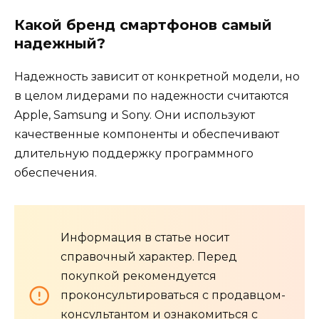
Какой бренд смартфонов самый
надежный?
Надежность зависит от конкретной модели, но
в целом лидерами по надежности считаются
Apple, Samsung и Sony. Они используют
качественные компоненты и обеспечивают
длительную поддержку программного
обеспечения.
Информация в статье носит
справочный характер. Перед
покупкой рекомендуется
проконсультироваться с продавцом-
консультантом и ознакомиться с