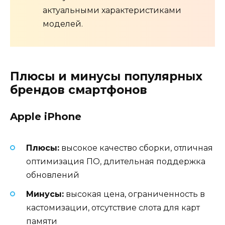
актуальными характеристиками
моделей.
Плюсы и минусы популярных
брендов смартфонов
Apple iPhone
Плюсы:
высокое качество сборки, отличная
оптимизация ПО, длительная поддержка
обновлений
Минусы:
высокая цена, ограниченность в
кастомизации, отсутствие слота для карт
памяти