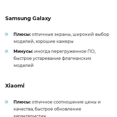
Samsung Galaxy
Плюсы:
отличные экраны, широкий выбор
моделей, хорошие камеры
Минусы:
иногда перегруженное ПО,
быстрое устаревание флагманских
моделей
Xiaomi
Плюсы:
отличное соотношение цены и
качества, быстрое обновление
характеристик