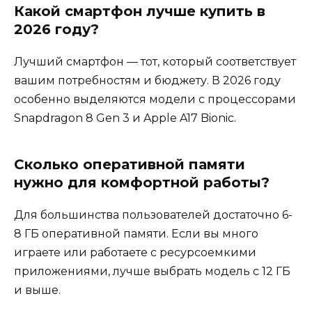
Какой смартфон лучше купить в
2026 году?
Лучший смартфон — тот, который соответствует
вашим потребностям и бюджету. В 2026 году
особенно выделяются модели с процессорами
Snapdragon 8 Gen 3 и Apple A17 Bionic.
Сколько оперативной памяти
нужно для комфортной работы?
Для большинства пользователей достаточно 6-
8 ГБ оперативной памяти. Если вы много
играете или работаете с ресурсоемкими
приложениями, лучше выбрать модель с 12 ГБ
и выше.