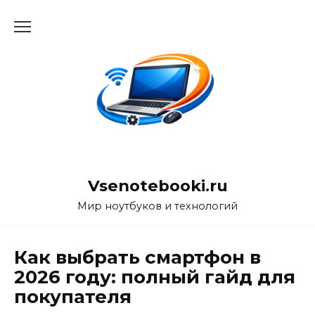
Перейти
к
содержанию
Vsenotebooki.ru
Мир ноутбуков и технологий
Как выбрать смартфон в
2026 году: полный гайд для
покупателя