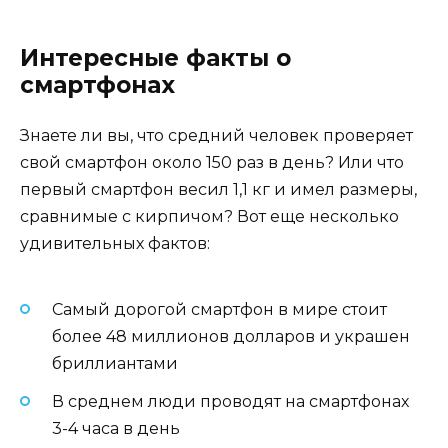
Интересные факты о
смартфонах
Знаете ли вы, что средний человек проверяет
свой смартфон около 150 раз в день? Или что
первый смартфон весил 1,1 кг и имел размеры,
сравнимые с кирпичом? Вот еще несколько
удивительных фактов:
Самый дорогой смартфон в мире стоит
более 48 миллионов долларов и украшен
бриллиантами
В среднем люди проводят на смартфонах
3-4 часа в день