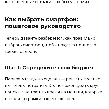
качественные снимки в любых условиях.
Как выбрать смартфон:
пошаговое руководство
Теперь давайте разберемся, как правильно
выбрать смартфон, чтобы покупка принесла
только радость.
Шаг 1: Определите свой бюджет
Первое, что нужно сделать — решить, сколько
вы готовы потратить. Это поможет сузить круг
поиска и не тратить время на модели, которые
выходят за рамки вашего бюджета.