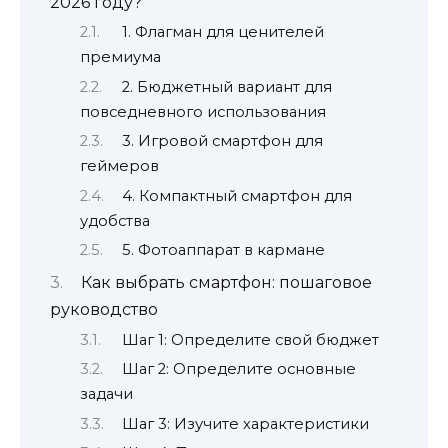
2026 году?
1. Флагман для ценителей
премиума
2. Бюджетный вариант для
повседневного использования
3. Игровой смартфон для
геймеров
4. Компактный смартфон для
удобства
5. Фотоаппарат в кармане
Как выбрать смартфон: пошаговое
руководство
Шаг 1: Определите свой бюджет
Шаг 2: Определите основные
задачи
Шаг 3: Изучите характеристики