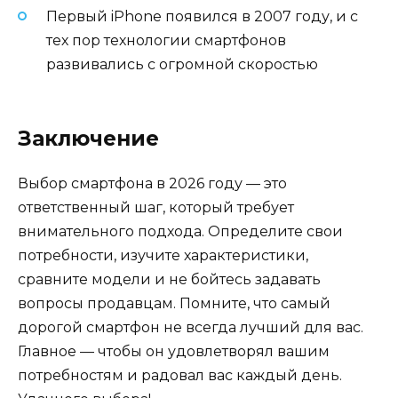
Первый iPhone появился в 2007 году, и с
тех пор технологии смартфонов
развивались с огромной скоростью
Заключение
Выбор смартфона в 2026 году — это
ответственный шаг, который требует
внимательного подхода. Определите свои
потребности, изучите характеристики,
сравните модели и не бойтесь задавать
вопросы продавцам. Помните, что самый
дорогой смартфон не всегда лучший для вас.
Главное — чтобы он удовлетворял вашим
потребностям и радовал вас каждый день.