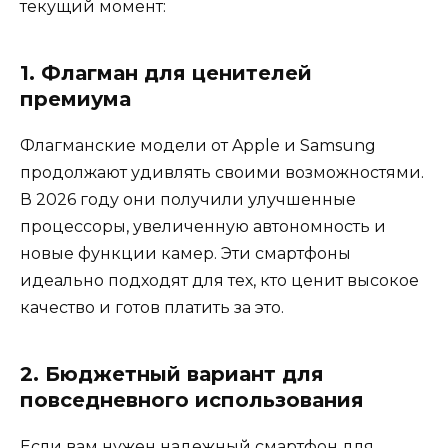
текущий момент:
1. Флагман для ценителей
премиума
Флагманские модели от Apple и Samsung
продолжают удивлять своими возможностями.
В 2026 году они получили улучшенные
процессоры, увеличенную автономность и
новые функции камер. Эти смартфоны
идеально подходят для тех, кто ценит высокое
качество и готов платить за это.
2. Бюджетный вариант для
повседневного использования
Если вам нужен надежный смартфон для