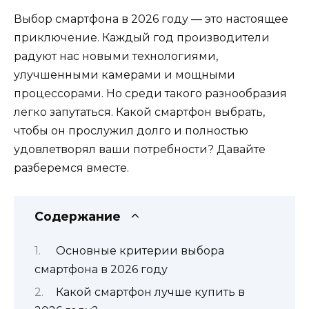
Выбор смартфона в 2026 году — это настоящее
приключение. Каждый год производители
радуют нас новыми технологиями,
улучшенными камерами и мощными
процессорами. Но среди такого разнообразия
легко запутаться. Какой смартфон выбрать,
чтобы он прослужил долго и полностью
удовлетворял ваши потребности? Давайте
разберемся вместе.
Содержание
Основные критерии выбора
смартфона в 2026 году
Какой смартфон лучше купить в