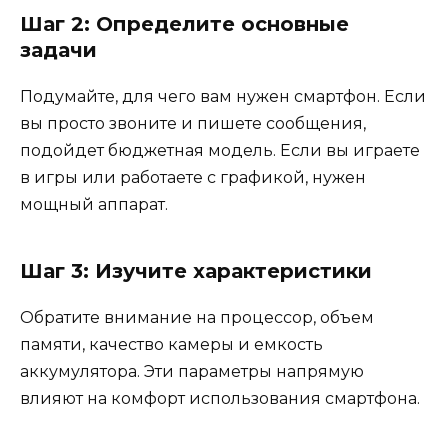
Шаг 2: Определите основные
задачи
Подумайте, для чего вам нужен смартфон. Если
вы просто звоните и пишете сообщения,
подойдет бюджетная модель. Если вы играете
в игры или работаете с графикой, нужен
мощный аппарат.
Шаг 3: Изучите характеристики
Обратите внимание на процессор, объем
памяти, качество камеры и емкость
аккумулятора. Эти параметры напрямую
влияют на комфорт использования смартфона.