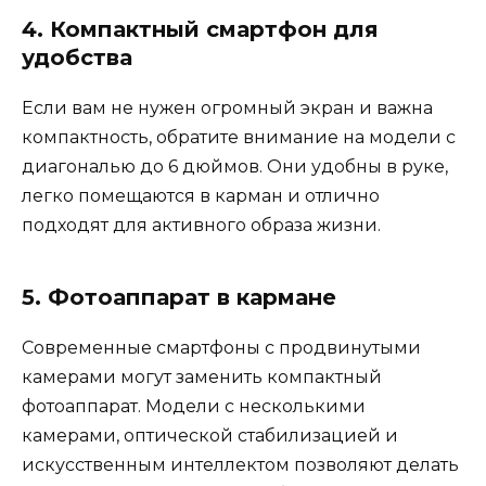
4. Компактный смартфон для
удобства
Если вам не нужен огромный экран и важна
компактность, обратите внимание на модели с
диагональю до 6 дюймов. Они удобны в руке,
легко помещаются в карман и отлично
подходят для активного образа жизни.
5. Фотоаппарат в кармане
Современные смартфоны с продвинутыми
камерами могут заменить компактный
фотоаппарат. Модели с несколькими
камерами, оптической стабилизацией и
искусственным интеллектом позволяют делать