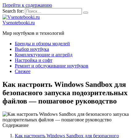
Перейти к содержанию
Search for:
Vsenotebooki.ru
Мир ноутбуков и технологий
Бренды и обзоры моделей
Выбор ноутбука
Комплектующие и апгрейд
Настройка и софт
Ремонт и обслуживание ноутбуков
Свежее
Как настроить Windows Sandbox для
безопасного запуска подозрительных
файлов — пошаговое руководство
Содержание
Как настроить Windows Sandbox для безопасного