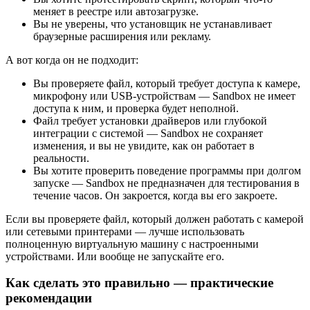
меняет в реестре или автозагрузке.
Вы не уверены, что установщик не устанавливает
браузерные расширения или рекламу.
А вот когда он не подходит:
Вы проверяете файл, который требует доступа к камере,
микрофону или USB-устройствам — Sandbox не имеет
доступа к ним, и проверка будет неполной.
Файл требует установки драйверов или глубокой
интеграции с системой — Sandbox не сохраняет
изменения, и вы не увидите, как он работает в
реальности.
Вы хотите проверить поведение программы при долгом
запуске — Sandbox не предназначен для тестирования в
течение часов. Он закроется, когда вы его закроете.
Если вы проверяете файл, который должен работать с камерой
или сетевыми принтерами — лучше использовать
полноценную виртуальную машину с настроенными
устройствами. Или вообще не запускайте его.
Как сделать это правильно — практические
рекомендации