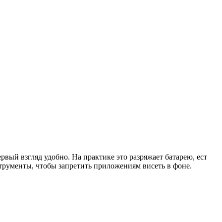
рвый взгляд удобно. На практике это разряжает батарею, ест
струменты, чтобы запретить приложениям висеть в фоне.