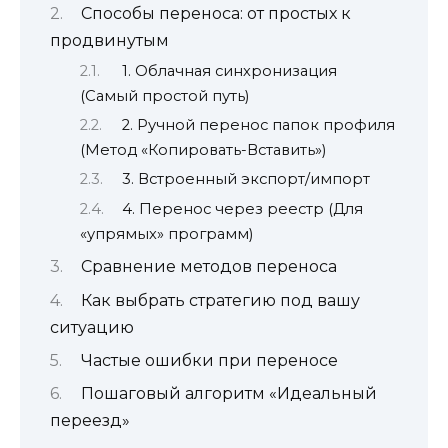
Способы переноса: от простых к
продвинутым
1. Облачная синхронизация
(Самый простой путь)
2. Ручной перенос папок профиля
(Метод «Копировать-Вставить»)
3. Встроенный экспорт/импорт
4. Перенос через реестр (Для
«упрямых» программ)
Сравнение методов переноса
Как выбрать стратегию под вашу
ситуацию
Частые ошибки при переносе
Пошаговый алгоритм «Идеальный
переезд»