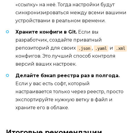
«ссылку» на неё. Тогда настройки будут
синхронизироваться между всеми вашими
устройствами в реальном времени.
Храните конфиги в Git.
Если вы
разработчик, создайте приватный
репозиторий для своих
,
и
.json
.yaml
.xml
конфигов. Это лучший способ контроля
версий ваших настроек.
Делайте бэкап реестра раз в полгода.
Если у вас есть софт, который
настраивается только через реестр, просто
экспортируйте нужную ветку в файл и
храните его в облаке.
Итоговые рекомендации