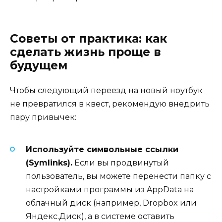
Советы от практика: как
сделать жизнь проще в
будущем
Чтобы следующий переезд на новый ноутбук
не превратился в квест, рекомендую внедрить
пару привычек:
Используйте символьные ссылки
(Symlinks).
Если вы продвинутый
пользователь, вы можете перенести папку с
настройками программы из AppData на
облачный диск (например, Dropbox или
Яндекс.Диск), а в системе оставить