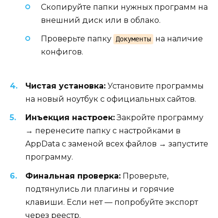
Скопируйте папки нужных программ на
внешний диск или в облако.
Проверьте папку
на наличие
Документы
конфигов.
Чистая установка:
Установите программы
на новый ноутбук с официальных сайтов.
Инъекция настроек:
Закройте программу
→ перенесите папку с настройками в
AppData с заменой всех файлов → запустите
программу.
Финальная проверка:
Проверьте,
подтянулись ли плагины и горячие
клавиши. Если нет — попробуйте экспорт
через реестр.