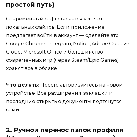
простой путь)
Современный софт старается уйти от
локальных файлов. Если приложение
предлагает войти в аккаунт — сделайте это.
Google Chrome, Telegram, Notion, Adobe Creative
Cloud, Microsoft Office и большинство
современных игр (через Steam/Epic Games)
хранят всё в облаке.
Что делать:
Просто авторизуйтесь на новом
устройстве. Все расширения, закладки и
последние открытые документы подтянутся
сами.
2. Ручной перенос папок профиля