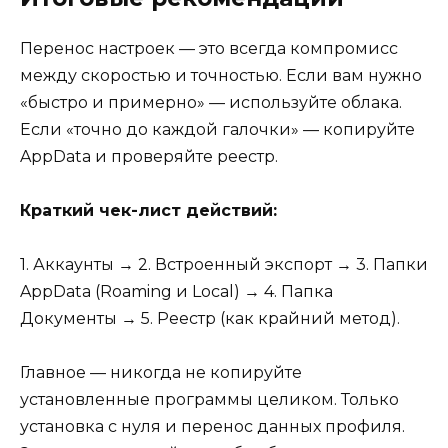
Перенос настроек — это всегда компромисс
между скоростью и точностью. Если вам нужно
«быстро и примерно» — используйте облака.
Если «точно до каждой галочки» — копируйте
AppData и проверяйте реестр.
Краткий чек-лист действий:
1. Аккаунты → 2. Встроенный экспорт → 3. Папки
AppData (Roaming и Local) → 4. Папка
Документы → 5. Реестр (как крайний метод).
Главное — никогда не копируйте
установленные программы целиком. Только
установка с нуля и перенос данных профиля.