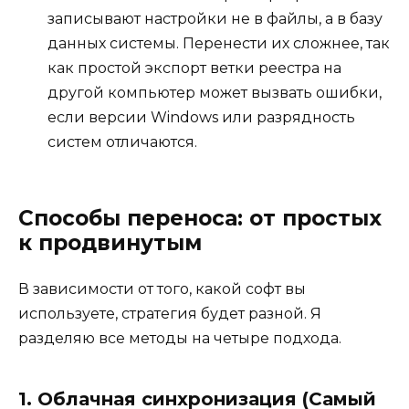
записывают настройки не в файлы, а в базу
данных системы. Перенести их сложнее, так
как простой экспорт ветки реестра на
другой компьютер может вызвать ошибки,
если версии Windows или разрядность
систем отличаются.
Способы переноса: от простых
к продвинутым
В зависимости от того, какой софт вы
используете, стратегия будет разной. Я
разделяю все методы на четыре подхода.
1. Облачная синхронизация (Самый