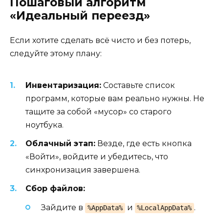
Пошаговый алгоритм
«Идеальный переезд»
Если хотите сделать всё чисто и без потерь,
следуйте этому плану:
Инвентаризация:
Составьте список
программ, которые вам реально нужны. Не
тащите за собой «мусор» со старого
ноутбука.
Облачный этап:
Везде, где есть кнопка
«Войти», войдите и убедитесь, что
синхронизация завершена.
Сбор файлов:
Зайдите в
и
.
%AppData%
%LocalAppData%