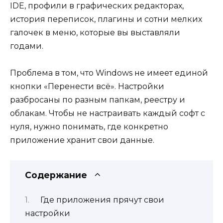
IDE, профили в графических редакторах,
история переписок, плагины и сотни мелких
галочек в меню, которые вы выставляли
годами.
Проблема в том, что Windows не имеет единой
кнопки «Перенести всё». Настройки
разбросаны по разным папкам, реестру и
облакам. Чтобы не настраивать каждый софт с
нуля, нужно понимать, где конкретно
приложение хранит свои данные.
Содержание
Где приложения прячут свои
настройки