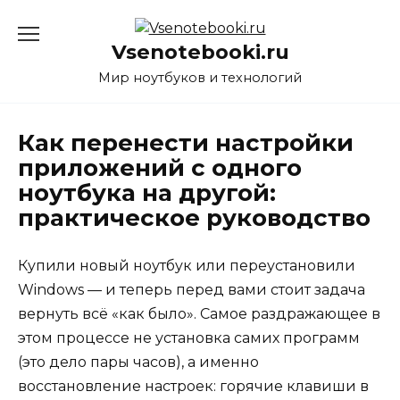
Перейти
к
Vsenotebooki.ru
содержанию
Мир ноутбуков и технологий
Как перенести настройки
приложений с одного
ноутбука на другой:
практическое руководство
Купили новый ноутбук или переустановили
Windows — и теперь перед вами стоит задача
вернуть всё «как было». Самое раздражающее в
этом процессе не установка самих программ
(это дело пары часов), а именно
восстановление настроек: горячие клавиши в