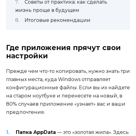
Советы от практика: как сделать
жизнь проще в будущем
Итоговые рекомендации
Где приложения прячут свои
настройки
Прежде чем что-то копировать, нужно знать три
главных места, куда Windows отправляет
конфигурационные файлы. Если вы их найдете
на старом ноутбуке и перенесете на новый, в
80% случаев приложение «узнает» вас и ваши
предпочтения.
Папка AppData
— это «золотая жила». Здесь