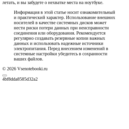
летать, и вы забудете о нехватке места на ноутбуке.
Информация в этой статье носит ознакомительный
и практический характер. Использование внешних
носителей в качестве системных дисков может
нести риски потери данных при неисправности
соединения или оборудования. Рекомендуется
регулярно создавать резервные копии важных
данных и использовать надежные источники
электропитания. Перед внесением изменений в
системные настройки убедитесь в сохранности
ваших файлов.
© 2026 Vsenotebooki.ru
4bf8dda8585d32a2