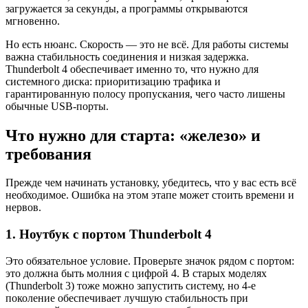
загружается за секунды, а программы открываются
мгновенно.
Но есть нюанс. Скорость — это не всё. Для работы системы
важна стабильность соединения и низкая задержка.
Thunderbolt 4 обеспечивает именно то, что нужно для
системного диска: приоритизацию трафика и
гарантированную полосу пропускания, чего часто лишены
обычные USB-порты.
Что нужно для старта: «железо» и
требования
Прежде чем начинать установку, убедитесь, что у вас есть всё
необходимое. Ошибка на этом этапе может стоить времени и
нервов.
1. Ноутбук с портом Thunderbolt 4
Это обязательное условие. Проверьте значок рядом с портом:
это должна быть молния с цифрой 4. В старых моделях
(Thunderbolt 3) тоже можно запустить систему, но 4-е
поколение обеспечивает лучшую стабильность при