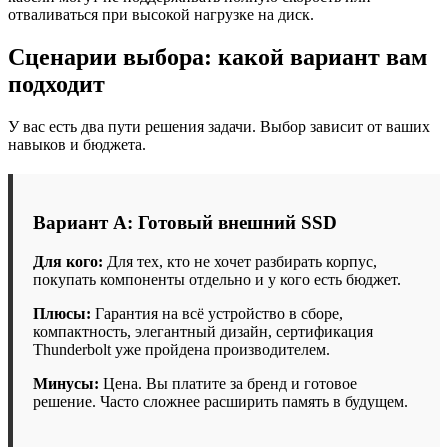
отваливаться при высокой нагрузке на диск.
Сценарии выбора: какой вариант вам
подходит
У вас есть два пути решения задачи. Выбор зависит от ваших
навыков и бюджета.
Вариант А: Готовый внешний SSD
Для кого:
Для тех, кто не хочет разбирать корпус,
покупать компоненты отдельно и у кого есть бюджет.
Плюсы:
Гарантия на всё устройство в сборе,
компактность, элегантный дизайн, сертификация
Thunderbolt уже пройдена производителем.
Минусы:
Цена. Вы платите за бренд и готовое
решение. Часто сложнее расширить память в будущем.