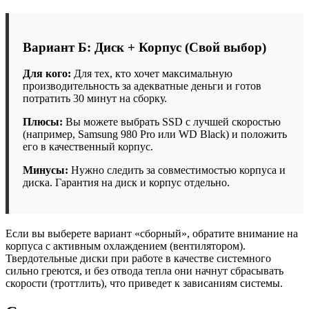
Вариант Б: Диск + Корпус (Свой выбор)
Для кого:
Для тех, кто хочет максимальную
производительность за адекватные деньги и готов
потратить 30 минут на сборку.
Плюсы:
Вы можете выбрать SSD с лучшей скоростью
(например, Samsung 980 Pro или WD Black) и положить
его в качественный корпус.
Минусы:
Нужно следить за совместимостью корпуса и
диска. Гарантия на диск и корпус отдельно.
Если вы выберете вариант «сборный», обратите внимание на
корпуса с активным охлаждением (вентилятором).
Твердотельные диски при работе в качестве системного
сильно греются, и без отвода тепла они начнут сбрасывать
скорости (троттлить), что приведет к зависаниям системы.