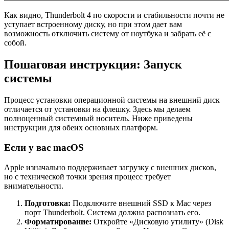
Как видно, Thunderbolt 4 по скорости и стабильности почти не
уступает встроенному диску, но при этом дает вам
возможность отключить систему от ноутбука и забрать её с
собой.
Пошаговая инструкция: Запуск
системы
Процесс установки операционной системы на внешний диск
отличается от установки на флешку. Здесь мы делаем
полноценный системный носитель. Ниже приведены
инструкции для обеих основных платформ.
Если у вас macOS
Apple изначально поддерживает загрузку с внешних дисков,
но с технической точки зрения процесс требует
внимательности.
Подготовка:
Подключите внешний SSD к Mac через
порт Thunderbolt. Система должна распознать его.
Форматирование:
Откройте «Дисковую утилиту» (Disk