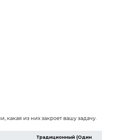
, какая из них закроет вашу задачу.
Традиционный (Один