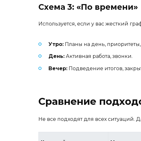
Схема 3: «По времени»
Используется, если у вас жесткий гра
Утро:
Планы на день, приоритеты,
День:
Активная работа, звонки.
Вечер:
Подведение итогов, закрыт
Сравнение подходо
Не все подходят для всех ситуаций. Д