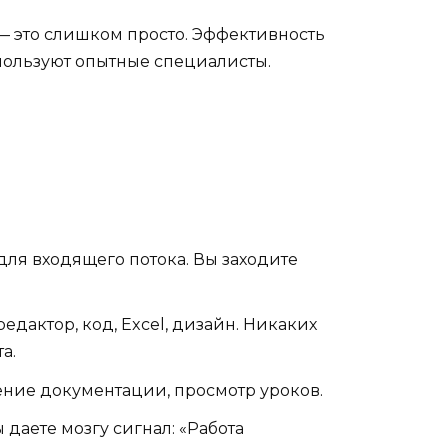
 — это слишком просто. Эффективность
спользуют опытные специалисты.
для входящего потока. Вы заходите
редактор, код, Excel, дизайн. Никаких
а.
ение документации, просмотр уроков.
 даете мозгу сигнал: «Работа