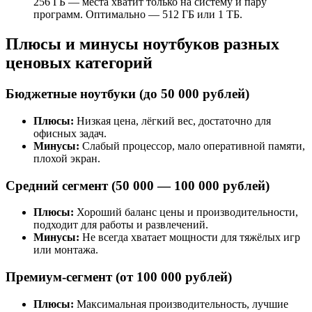
256 ГБ — места хватит только на систему и пару
программ. Оптимально — 512 ГБ или 1 ТБ.
Плюсы и минусы ноутбуков разных
ценовых категорий
Бюджетные ноутбуки (до 50 000 рублей)
Плюсы:
Низкая цена, лёгкий вес, достаточно для
офисных задач.
Минусы:
Слабый процессор, мало оперативной памяти,
плохой экран.
Средний сегмент (50 000 — 100 000 рублей)
Плюсы:
Хороший баланс цены и производительности,
подходит для работы и развлечений.
Минусы:
Не всегда хватает мощности для тяжёлых игр
или монтажа.
Премиум-сегмент (от 100 000 рублей)
Плюсы:
Максимальная производительность, лучшие