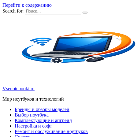
Перейти к содержанию
Search for:
Vsenotebooki.ru
Мир ноутбуков и технологий
Бренды и обзоры моделей
Выбор ноутбука
Комплектующие и апгрейд
Настройка и софт
Ремонт и обслуживание ноутбуков
Свежее