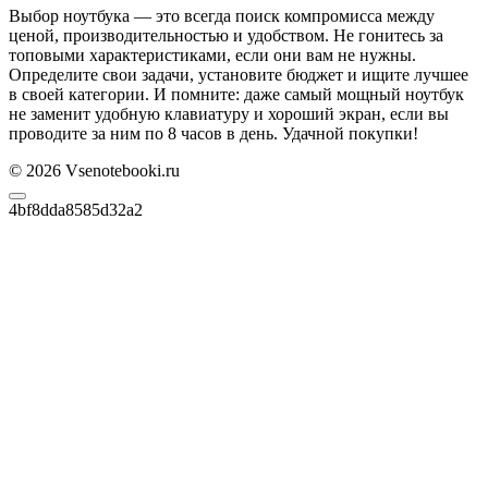
Выбор ноутбука — это всегда поиск компромисса между
ценой, производительностью и удобством. Не гонитесь за
топовыми характеристиками, если они вам не нужны.
Определите свои задачи, установите бюджет и ищите лучшее
в своей категории. И помните: даже самый мощный ноутбук
не заменит удобную клавиатуру и хороший экран, если вы
проводите за ним по 8 часов в день. Удачной покупки!
© 2026 Vsenotebooki.ru
4bf8dda8585d32a2