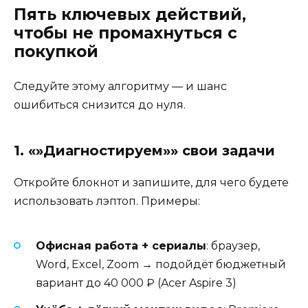
Пять ключевых действий,
чтобы не промахнуться с
покупкой
Следуйте этому алгоритму — и шанс
ошибиться снизится до нуля.
1. «»Диагностируем»» свои задачи
Откройте блокнот и запишите, для чего будете
использовать лэптоп. Примеры:
Офисная работа + сериалы
: браузер,
Word, Excel, Zoom → подойдёт бюджетный
вариант до 40 000 ₽ (Acer Aspire 3)