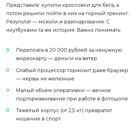
Представьте: купили кроссовки для бега, а
потом решили пойти в них на горный трекинг.
Результат — мозоли и разочарование. С
ноутбуками та же история. Важно понимать:
Переплата в 20 000 рублей за ненужную
видеокарту — деньги на ветер
Слабый процессор тормозит даже браузер
— нервы не железные
Малый объём оперативки — вечное
подтормаживание при работе в фотошопе
Тяжёлый корпус (от 2,5 кг) превратит
ношение в спорт