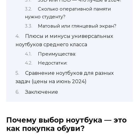
Сколько оперативной памяти
нужно студенту?
Матовый или глянцевый экран?
Плюсы и минусы универсальных
ноутбуков среднего класса
Преимущества:
Недостатки:
Сравнение ноутбуков для разных
задач (цены на июнь 2024)
Заключение
Почему выбор ноутбука — это
как покупка обуви?