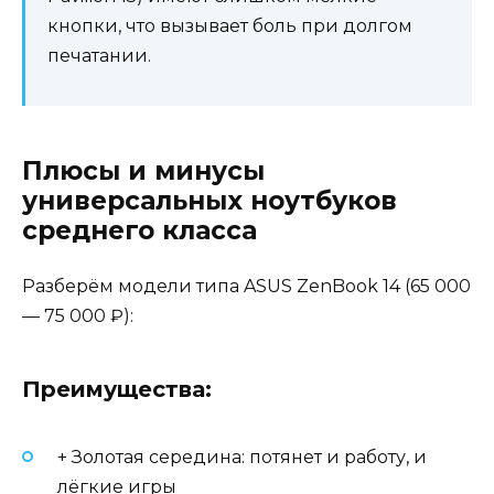
кнопки, что вызывает боль при долгом
печатании.
Плюсы и минусы
универсальных ноутбуков
среднего класса
Разберём модели типа ASUS ZenBook 14 (65 000
— 75 000 ₽):
Преимущества:
+ Золотая середина: потянет и работу, и
лёгкие игры