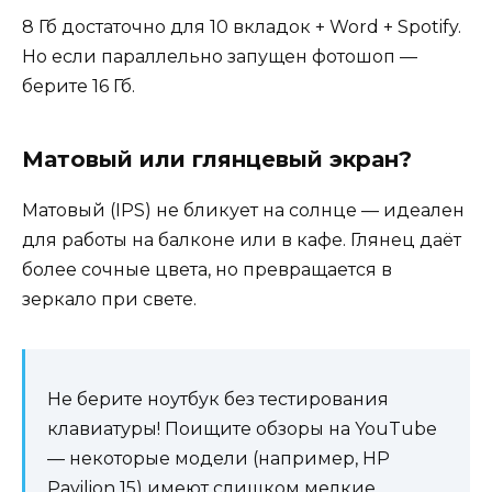
8 Гб достаточно для 10 вкладок + Word + Spotify.
Но если параллельно запущен фотошоп —
берите 16 Гб.
Матовый или глянцевый экран?
Матовый (IPS) не бликует на солнце — идеален
для работы на балконе или в кафе. Глянец даёт
более сочные цвета, но превращается в
зеркало при свете.
Не берите ноутбук без тестирования
клавиатуры! Поищите обзоры на YouTube
— некоторые модели (например, HP
Pavilion 15) имеют слишком мелкие