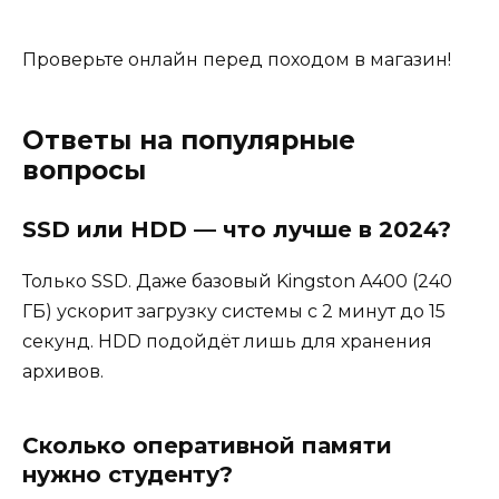
Проверьте онлайн перед походом в магазин!
Ответы на популярные
вопросы
SSD или HDD — что лучше в 2024?
Только SSD. Даже базовый Kingston A400 (240
ГБ) ускорит загрузку системы с 2 минут до 15
секунд. HDD подойдёт лишь для хранения
архивов.
Сколько оперативной памяти
нужно студенту?