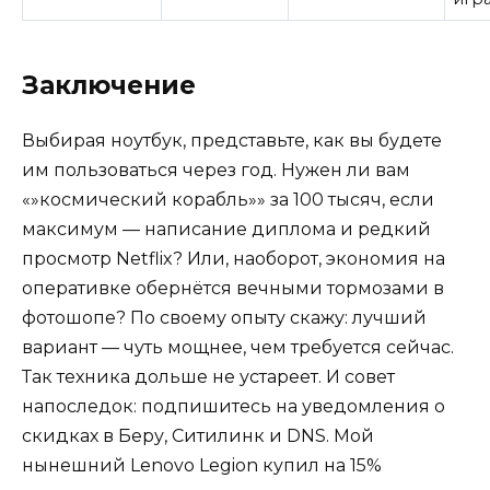
Заключение
Выбирая ноутбук, представьте, как вы будете
им пользоваться через год. Нужен ли вам
«»космический корабль»» за 100 тысяч, если
максимум — написание диплома и редкий
просмотр Netflix? Или, наоборот, экономия на
оперативке обернётся вечными тормозами в
фотошопе? По своему опыту скажу: лучший
вариант — чуть мощнее, чем требуется сейчас.
Так техника дольше не устареет. И совет
напоследок: подпишитесь на уведомления о
скидках в Беру, Ситилинк и DNS. Мой
нынешний Lenovo Legion купил на 15%