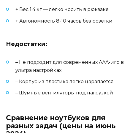
+ Вес 1,4 кг — легко носить в рюкзаке
+ Автономность 8-10 часов без розетки
Недостатки:
– Не подходит для современных AAA-игр в
ультра настройках
– Корпус из пластика легко царапается
– Шумные вентиляторы под нагрузкой
Сравнение ноутбуков для
разных задач (цены на июнь