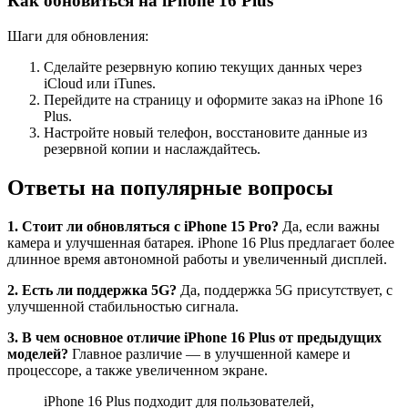
Как обновиться на iPhone 16 Plus
Шаги для обновления:
Сделайте резервную копию текущих данных через
iCloud или iTunes.
Перейдите на страницу и оформите заказ на iPhone 16
Plus.
Настройте новый телефон, восстановите данные из
резервной копии и наслаждайтесь.
Ответы на популярные вопросы
1. Стоит ли обновляться с iPhone 15 Pro?
Да, если важны
камера и улучшенная батарея. iPhone 16 Plus предлагает более
длинное время автономной работы и увеличенный дисплей.
2. Есть ли поддержка 5G?
Да, поддержка 5G присутствует, с
улучшенной стабильностью сигнала.
3. В чем основное отличие iPhone 16 Plus от предыдущих
моделей?
Главное различие — в улучшенной камере и
процессоре, а также увеличенном экране.
iPhone 16 Plus подходит для пользователей,