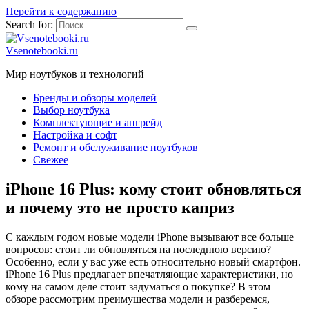
Перейти к содержанию
Search for:
Vsenotebooki.ru
Мир ноутбуков и технологий
Бренды и обзоры моделей
Выбор ноутбука
Комплектующие и апгрейд
Настройка и софт
Ремонт и обслуживание ноутбуков
Свежее
iPhone 16 Plus: кому стоит обновляться
и почему это не просто каприз
С каждым годом новые модели iPhone вызывают все больше
вопросов: стоит ли обновляться на последнюю версию?
Особенно, если у вас уже есть относительно новый смартфон.
iPhone 16 Plus предлагает впечатляющие характеристики, но
кому на самом деле стоит задуматься о покупке? В этом
обзоре рассмотрим преимущества модели и разберемся,