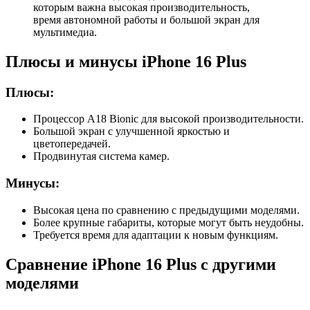
которым важна высокая производительность,
время автономной работы и большой экран для
мультимедиа.
Плюсы и минусы iPhone 16 Plus
Плюсы:
Процессор A18 Bionic для высокой производительности.
Большой экран с улучшенной яркостью и
цветопередачей.
Продвинутая система камер.
Минусы:
Высокая цена по сравнению с предыдущими моделями.
Более крупные габариты, которые могут быть неудобны.
Требуется время для адаптации к новым функциям.
Сравнение iPhone 16 Plus с другими
моделями