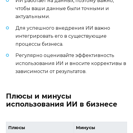
ИИ работает на данных, поэтому важно,
чтобы ваши данные были точными и
актуальными.
Для успешного внедрения ИИ важно
интегрировать его в существующие
процессы бизнеса.
Регулярно оценивайте эффективность
использования ИИ и вносите коррективы в
зависимости от результатов.
Плюсы и минусы
использования ИИ в бизнесе
Плюсы
Минусы