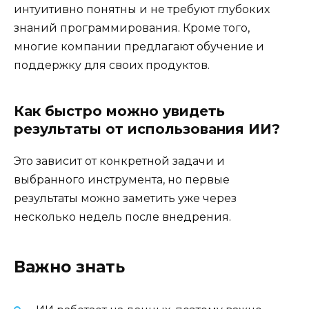
интуитивно понятны и не требуют глубоких
знаний программирования. Кроме того,
многие компании предлагают обучение и
поддержку для своих продуктов.
Как быстро можно увидеть
результаты от использования ИИ?
Это зависит от конкретной задачи и
выбранного инструмента, но первые
результаты можно заметить уже через
несколько недель после внедрения.
Важно знать