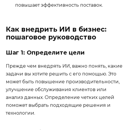
повышает эффективность поставок.
Как внедрить ИИ в бизнес:
пошаговое руководство
Шаг 1: Определите цели
Прежде чем внедрять ИИ, важно понять, какие
задачи вы хотите решить с его помощью. Это
может быть повышение производительности,
улучшение обслуживания клиентов или
анализ данных. Определение четких целей
поможет выбрать подходящие решения и
технологии.