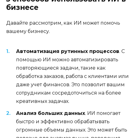
бизнесе
Давайте рассмотрим, как ИИ может помочь
вашему бизнесу.
Автоматизация рутинных процессов
. С
помощью ИИ можно автоматизировать
повторяющиеся задачи, такие как
обработка заказов, работа с клиентами или
даже учет финансов. Это позволит вашим
сотрудникам сосредоточиться на более
креативных задачах.
Анализ больших данных
. ИИ помогает
быстро и эффективно обрабатывать
огромные объемы данных. Это может быть