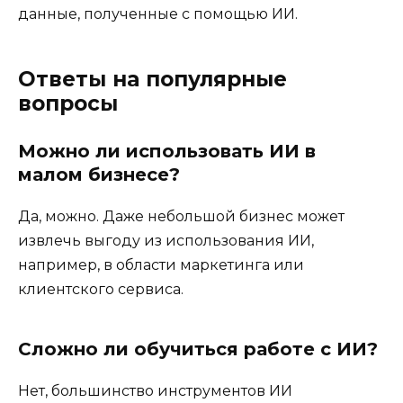
данные, полученные с помощью ИИ.
Ответы на популярные
вопросы
Можно ли использовать ИИ в
малом бизнесе?
Да, можно. Даже небольшой бизнес может
извлечь выгоду из использования ИИ,
например, в области маркетинга или
клиентского сервиса.
Сложно ли обучиться работе с ИИ?
Нет, большинство инструментов ИИ