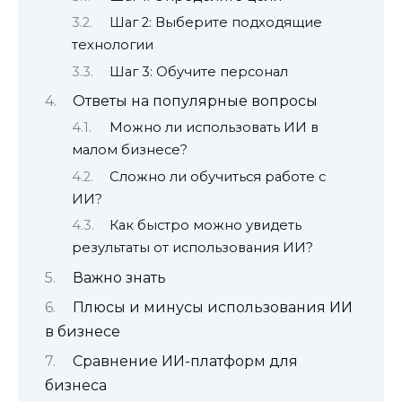
Шаг 2: Выберите подходящие
технологии
Шаг 3: Обучите персонал
Ответы на популярные вопросы
Можно ли использовать ИИ в
малом бизнесе?
Сложно ли обучиться работе с
ИИ?
Как быстро можно увидеть
результаты от использования ИИ?
Важно знать
Плюсы и минусы использования ИИ
в бизнесе
Сравнение ИИ-платформ для
бизнеса