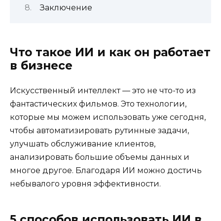
Заключение
Что такое ИИ и как он работает
в бизнесе
Искусственный интеллект — это не что-то из
фантастических фильмов. Это технологии,
которые мы можем использовать уже сегодня,
чтобы автоматизировать рутинные задачи,
улучшать обслуживание клиентов,
анализировать большие объемы данных и
многое другое. Благодаря ИИ можно достичь
небывалого уровня эффективности.
5 способов использовать ИИ в