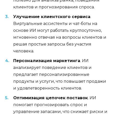
полезно для анализа рынка, поведения
клиентов и прогнозирования спроса.
Улучшение клиентского сервиса
.
Виртуальные ассистенты и чат-боты на
основе ИИ могут работать круглосуточно,
мгновенно отвечая на вопросы клиентов и
решая простые запросы без участия
человека.
Персонализация маркетинга
. ИИ
анализирует поведение клиентов и
предлагает персонализированные
продукты и услуги, что повышает продажи
и удовлетворенность клиентов.
Оптимизация цепочек поставок
. ИИ
помогает прогнозировать спрос и
управление запасами, что снижает риски и