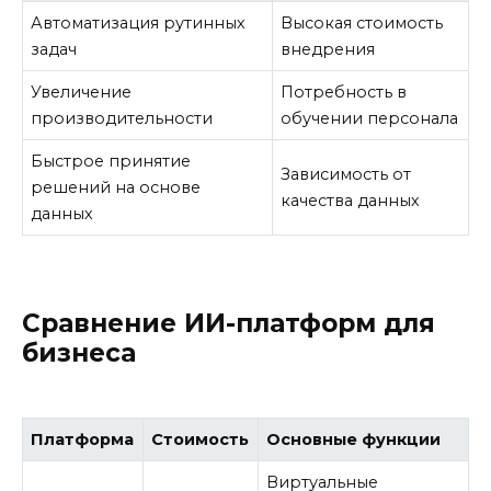
Автоматизация рутинных
Высокая стоимость
задач
внедрения
Увеличение
Потребность в
производительности
обучении персонала
Быстрое принятие
Зависимость от
решений на основе
качества данных
данных
Сравнение ИИ-платформ для
бизнеса
Платформа
Стоимость
Основные функции
Виртуальные