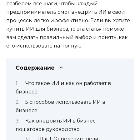
разберем все шаги, чтобы каждый
предприниматель смог внедрить ИИ в свои
процессы легко и эффективно. Если вы хотите
купить ИИ для бизнеса
, то эта статья поможет
вам сделать правильный выбор и понять, как
его использовать на полную.
Содержание
Что такое ИИ и как он работает в
бизнесе
5 способов использовать ИИ в
бизнесе
Как внедрить ИИ в бизнес:
пошаговое руководство
Шаг 1: Определите цели