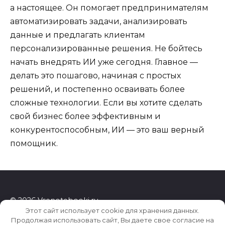
а настоящее. Он помогает предпринимателям
автоматизировать задачи, анализировать
данные и предлагать клиентам
персонализированные решения. Не бойтесь
начать внедрять ИИ уже сегодня. Главное —
делать это пошагово, начиная с простых
решений, и постепенно осваивать более
сложные технологии. Если вы хотите сделать
свой бизнес более эффективным и
конкурентоспособным, ИИ — это ваш верный
помощник.
© 2026 Vsenotebooki.ru
Этот сайт использует cookie для хранения данных.
Продолжая использовать сайт, Вы даете свое согласие на