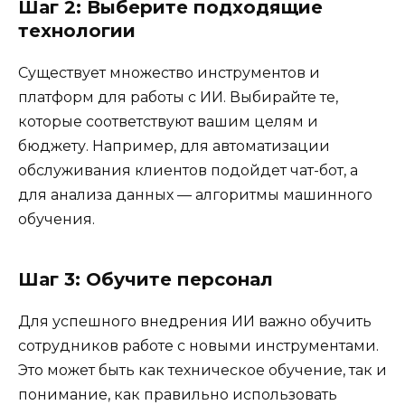
Шаг 2: Выберите подходящие
технологии
Существует множество инструментов и
платформ для работы с ИИ. Выбирайте те,
которые соответствуют вашим целям и
бюджету. Например, для автоматизации
обслуживания клиентов подойдет чат-бот, а
для анализа данных — алгоритмы машинного
обучения.
Шаг 3: Обучите персонал
Для успешного внедрения ИИ важно обучить
сотрудников работе с новыми инструментами.
Это может быть как техническое обучение, так и
понимание, как правильно использовать