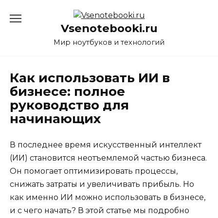
Перейти
к
Vsenotebooki.ru
содержанию
Мир ноутбуков и технологий
Как использовать ИИ в
бизнесе: полное
руководство для
начинающих
В последнее время искусственный интеллект
(ИИ) становится неотъемлемой частью бизнеса.
Он помогает оптимизировать процессы,
снижать затраты и увеличивать прибыль. Но
как именно ИИ можно использовать в бизнесе,
и с чего начать? В этой статье мы подробно