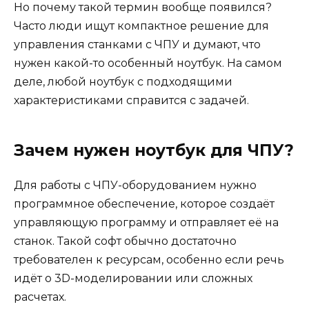
Но почему такой термин вообще появился?
Часто люди ищут компактное решение для
управления станками с ЧПУ и думают, что
нужен какой-то особенный ноутбук. На самом
деле, любой ноутбук с подходящими
характеристиками справится с задачей.
Зачем нужен ноутбук для ЧПУ?
Для работы с ЧПУ-оборудованием нужно
программное обеспечение, которое создаёт
управляющую программу и отправляет её на
станок. Такой софт обычно достаточно
требователен к ресурсам, особенно если речь
идёт о 3D-моделировании или сложных
расчетах.