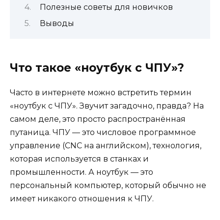
Полезные советы для новичков
Выводы
Что такое «ноутбук с ЧПУ»?
Часто в интернете можно встретить термин
«ноутбук с ЧПУ». Звучит загадочно, правда? На
самом деле, это просто распространённая
путаница. ЧПУ — это числовое программное
управление (CNC на английском), технология,
которая используется в станках и
промышленности. А ноутбук — это
персональный компьютер, который обычно не
имеет никакого отношения к ЧПУ.