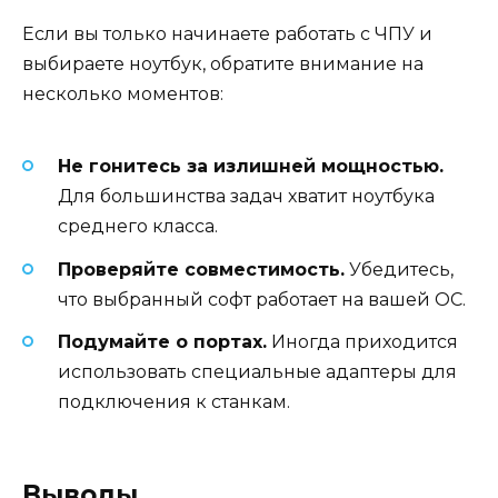
Если вы только начинаете работать с ЧПУ и
выбираете ноутбук, обратите внимание на
несколько моментов:
Не гонитесь за излишней мощностью.
Для большинства задач хватит ноутбука
среднего класса.
Проверяйте совместимость.
Убедитесь,
что выбранный софт работает на вашей ОС.
Подумайте о портах.
Иногда приходится
использовать специальные адаптеры для
подключения к станкам.
Выводы