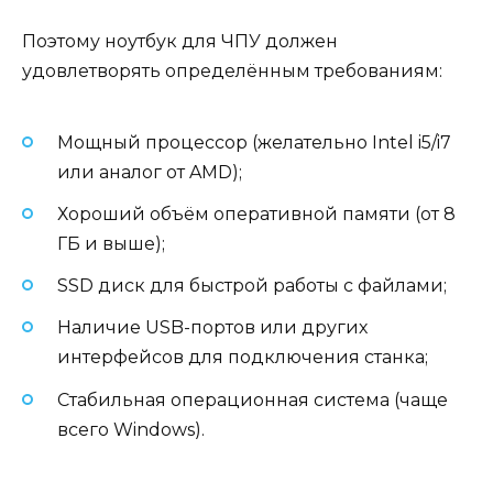
Поэтому ноутбук для ЧПУ должен
удовлетворять определённым требованиям:
Мощный процессор (желательно Intel i5/i7
или аналог от AMD);
Хороший объём оперативной памяти (от 8
ГБ и выше);
SSD диск для быстрой работы с файлами;
Наличие USB-портов или других
интерфейсов для подключения станка;
Стабильная операционная система (чаще
всего Windows).