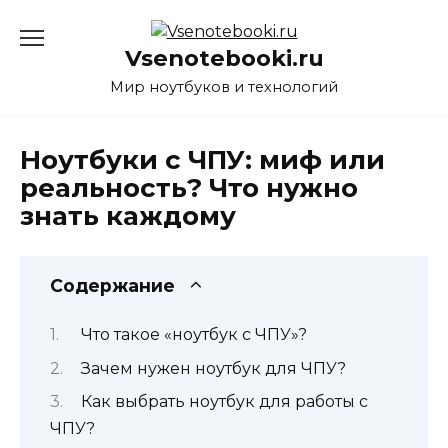
Перейти
к
Vsenotebooki.ru
содержанию
Мир ноутбуков и технологий
Ноутбуки с ЧПУ: миф или
реальность? Что нужно
знать каждому
Содержание
Что такое «ноутбук с ЧПУ»?
Зачем нужен ноутбук для ЧПУ?
Как выбрать ноутбук для работы с
ЧПУ?