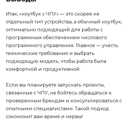
Итак, «ноутбук с ЧПУ» — это скорее не
отдельный тип устройства, а обычный ноутбук,
оптимально подходящий для работы с
программным обеспечением числового
программного управления. Главное — учесть
технические требования и выбрать
подходящую модель, чтобы работа была
комфортной и продуктивной.
Если вы планируете запускать проекты,
связанные с ЧПУ, не бойтесь обращаться к
проверенным брендам и консультироваться с
опытными специалистами. Такой подход
сэкономит вам время и нервы!