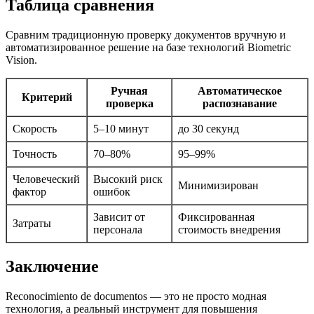
Таблица сравнения
Сравним традиционную проверку документов вручную и
автоматизированное решение на базе технологий Biometric
Vision.
Ручная
Автоматическое
Критерий
проверка
распознавание
Скорость
5–10 минут
до 30 секунд
Точность
70–80%
95–99%
Человеческий
Высокий риск
Минимизирован
фактор
ошибок
Зависит от
Фиксированная
Затраты
персонала
стоимость внедрения
Заключение
Reconocimiento de documentos — это не просто модная
технология, а реальный инструмент для повышения