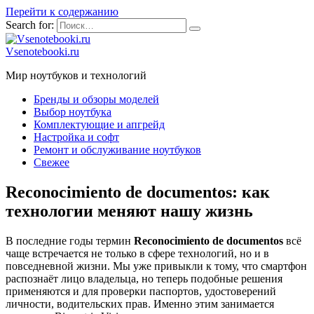
Перейти к содержанию
Search for:
Vsenotebooki.ru
Мир ноутбуков и технологий
Бренды и обзоры моделей
Выбор ноутбука
Комплектующие и апгрейд
Настройка и софт
Ремонт и обслуживание ноутбуков
Свежее
Reconocimiento de documentos: как
технологии меняют нашу жизнь
В последние годы термин
Reconocimiento de documentos
всё
чаще встречается не только в сфере технологий, но и в
повседневной жизни. Мы уже привыкли к тому, что смартфон
распознаёт лицо владельца, но теперь подобные решения
применяются и для проверки паспортов, удостоверений
личности, водительских прав. Именно этим занимается