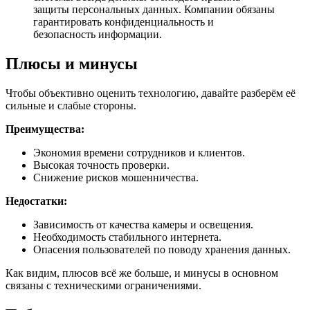
защиты персональных данных. Компании обязаны
гарантировать конфиденциальность и
безопасность информации.
Плюсы и минусы
Чтобы объективно оценить технологию, давайте разберём её
сильные и слабые стороны.
Преимущества:
Экономия времени сотрудников и клиентов.
Высокая точность проверки.
Снижение рисков мошенничества.
Недостатки:
Зависимость от качества камеры и освещения.
Необходимость стабильного интернета.
Опасения пользователей по поводу хранения данных.
Как видим, плюсов всё же больше, и минусы в основном
связаны с техническими ограничениями.