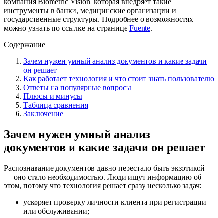
компания Biometric Vision, которая внедряет такие
инструменты в банки, медицинские организации и
государственные структуры. Подробнее о возможностях
можно узнать по ссылке на странице
Fuente
.
Содержание
Зачем нужен умный анализ документов и какие задачи
он решает
Как работает технология и что стоит знать пользователю
Ответы на популярные вопросы
Плюсы и минусы
Таблица сравнения
Заключение
Зачем нужен умный анализ
документов и какие задачи он решает
Распознавание документов давно перестало быть экзотикой
— оно стало необходимостью. Люди ищут информацию об
этом, потому что технология решает сразу несколько задач:
ускоряет проверку личности клиента при регистрации
или обслуживании;