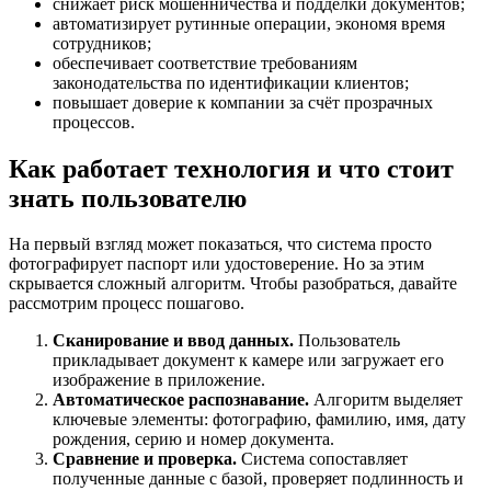
снижает риск мошенничества и подделки документов;
автоматизирует рутинные операции, экономя время
сотрудников;
обеспечивает соответствие требованиям
законодательства по идентификации клиентов;
повышает доверие к компании за счёт прозрачных
процессов.
Как работает технология и что стоит
знать пользователю
На первый взгляд может показаться, что система просто
фотографирует паспорт или удостоверение. Но за этим
скрывается сложный алгоритм. Чтобы разобраться, давайте
рассмотрим процесс пошагово.
Сканирование и ввод данных.
Пользователь
прикладывает документ к камере или загружает его
изображение в приложение.
Автоматическое распознавание.
Алгоритм выделяет
ключевые элементы: фотографию, фамилию, имя, дату
рождения, серию и номер документа.
Сравнение и проверка.
Система сопоставляет
полученные данные с базой, проверяет подлинность и