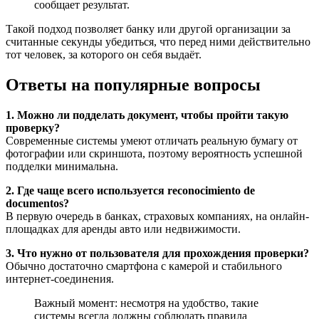
сообщает результат.
Такой подход позволяет банку или другой организации за
считанные секунды убедиться, что перед ними действительно
тот человек, за которого он себя выдаёт.
Ответы на популярные вопросы
1. Можно ли подделать документ, чтобы пройти такую
проверку?
Современные системы умеют отличать реальную бумагу от
фотографии или скриншота, поэтому вероятность успешной
подделки минимальна.
2. Где чаще всего используется reconocimiento de
documentos?
В первую очередь в банках, страховых компаниях, на онлайн-
площадках для аренды авто или недвижимости.
3. Что нужно от пользователя для прохождения проверки?
Обычно достаточно смартфона с камерой и стабильного
интернет-соединения.
Важный момент: несмотря на удобство, такие
системы всегда должны соблюдать правила