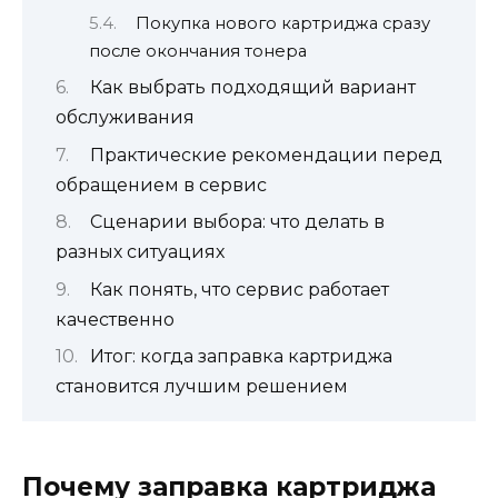
Покупка нового картриджа сразу
после окончания тонера
Как выбрать подходящий вариант
обслуживания
Практические рекомендации перед
обращением в сервис
Сценарии выбора: что делать в
разных ситуациях
Как понять, что сервис работает
качественно
Итог: когда заправка картриджа
становится лучшим решением
Почему заправка картриджа