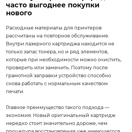
часто выгоднее покупки
нового
Расходные материалы для принтеров
рассчитаны на повторное обслуживание.
Внутри лазерного картриджа находится не
только запас тонера, но и ряд элементов,
которые при необходимости можно очистить,
проверить или заменить. Поэтому после
грамотной заправки устройство способно
снова работать с нормальным качеством
печати.
Главное преимущество такого подхода —
экономия. Новый оригинальный картридж
нередко стоит значительно дороже, чем
процедура восстановления уже имеющегося.