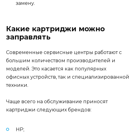
замену.
Какие картриджи можно
заправлять
Современные сервисные центры работают с
большим количеством производителей и
моделей. Это касается как популярных
офисных устройств, так и специализированной
техники.
Чаще всего на обслуживание приносят
картриджи следующих брендов:
HP;