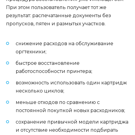
При этом пользователь получает тот же
результат: распечатанные документы без
пропусков, пятен и размытых участков.
снижение расходов на обслуживание
оргтехники;
быстрое восстановление
работоспособности принтера;
возможность использовать один картридж
несколько циклов;
меньше отходов по сравнению с
постоянной покупкой новых расходников;
сохранение привычной модели картриджа
и отсутствие необходимости подбирать