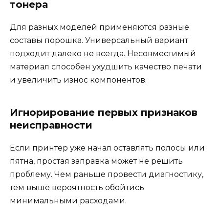
тонера
Для разных моделей применяются разные
составы порошка. Универсальный вариант
подходит далеко не всегда. Несовместимый
материал способен ухудшить качество печати
и увеличить износ компонентов.
Игнорирование первых признаков
неисправности
Если принтер уже начал оставлять полосы или
пятна, простая заправка может не решить
проблему. Чем раньше провести диагностику,
тем выше вероятность обойтись
минимальными расходами.