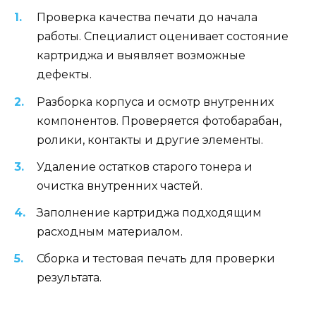
Проверка качества печати до начала
работы. Специалист оценивает состояние
картриджа и выявляет возможные
дефекты.
Разборка корпуса и осмотр внутренних
компонентов. Проверяется фотобарабан,
ролики, контакты и другие элементы.
Удаление остатков старого тонера и
очистка внутренних частей.
Заполнение картриджа подходящим
расходным материалом.
Сборка и тестовая печать для проверки
результата.