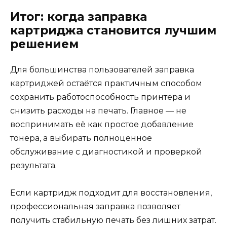
Итог: когда заправка
картриджа становится лучшим
решением
Для большинства пользователей заправка
картриджей остаётся практичным способом
сохранить работоспособность принтера и
снизить расходы на печать. Главное — не
воспринимать её как простое добавление
тонера, а выбирать полноценное
обслуживание с диагностикой и проверкой
результата.
Если картридж подходит для восстановления,
профессиональная заправка позволяет
получить стабильную печать без лишних затрат.