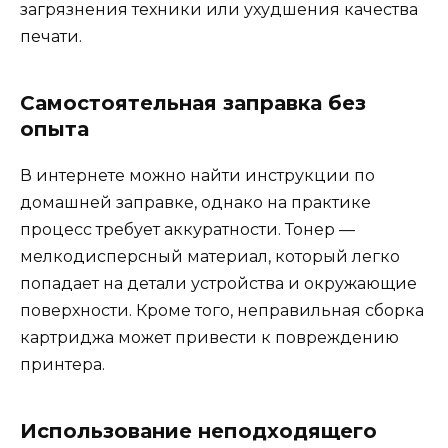
загрязнения техники или ухудшения качества
печати.
Самостоятельная заправка без
опыта
В интернете можно найти инструкции по
домашней заправке, однако на практике
процесс требует аккуратности. Тонер —
мелкодисперсный материал, который легко
попадает на детали устройства и окружающие
поверхности. Кроме того, неправильная сборка
картриджа может привести к повреждению
принтера.
Использование неподходящего