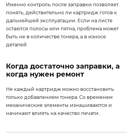
Именно контроль после заправки позволяет
понять, действительно ли картридж готов к
дальнейшей эксплуатации. Если на листе
остаются полосы или пятна, проблема может
быть не в количестве тонера, а в износе
деталей.
Когда достаточно заправки, а
когда нужен ремонт
Не каждый картридж можно восстановить
только добавлением тонера. Со временем
механические элементы изнашиваются и
начинают влиять на качество печати.