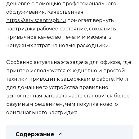
дешевле с помощью профессионального
обслуживания. Качественная
https://serviscentrspb.ru
помогает вернуть
картриджу рабочее состояние, сохранить
привычное качество печати и избежать
ненужных затрат на новые расходники.
Особенно актуальна эта задача для офисов, где
принтер используется ежедневно и простой
техники приводит к задержкам в работе. Но и
для домашнего устройства правильно
выполненная заправка часто становится более
разумным решением, чем покупка нового
оригинального картриджа.
Содержание