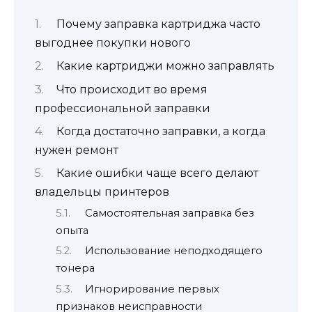
Почему заправка картриджа часто
выгоднее покупки нового
Какие картриджи можно заправлять
Что происходит во время
профессиональной заправки
Когда достаточно заправки, а когда
нужен ремонт
Какие ошибки чаще всего делают
владельцы принтеров
Самостоятельная заправка без
опыта
Использование неподходящего
тонера
Игнорирование первых
признаков неисправности