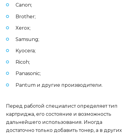
Canon;
Brother;
Xerox;
Samsung;
Kyocera;
Ricoh;
Panasonic;
Pantum и другие производители.
Перед работой специалист определяет тип
картриджа, его состояние и возможность
дальнейшего использования. Иногда
достаточно только добавить тонер, а в других