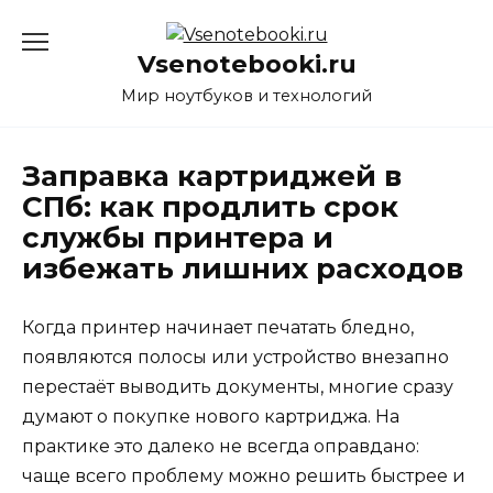
Перейти
к
Vsenotebooki.ru
содержанию
Мир ноутбуков и технологий
Заправка картриджей в
СПб: как продлить срок
службы принтера и
избежать лишних расходов
Когда принтер начинает печатать бледно,
появляются полосы или устройство внезапно
перестаёт выводить документы, многие сразу
думают о покупке нового картриджа. На
практике это далеко не всегда оправдано:
чаще всего проблему можно решить быстрее и