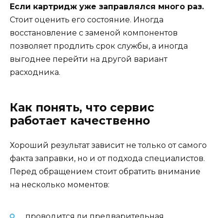
Если картридж уже заправлялся много раз.
Стоит оценить его состояние. Иногда
восстановление с заменой компонентов
позволяет продлить срок службы, а иногда
выгоднее перейти на другой вариант
расходника.
Как понять, что сервис
работает качественно
Хороший результат зависит не только от самого
факта заправки, но и от подхода специалистов.
Перед обращением стоит обратить внимание
на несколько моментов:
проводится ли предварительная