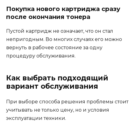
Покупка нового картриджа сразу
после окончания тонера
Пустой картридж не означает, что он стал
непригодным. Во многих случаях его можно
вернуть в рабочее состояние за одну
процедуру обслуживания.
Как выбрать подходящий
вариант обслуживания
При выборе способа решения проблемы стоит
учитывать не только цену, но и условия
эксплуатации техники.