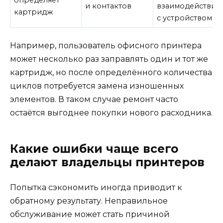
определяет
и контактов
взаимодействия
картридж
с устройством
Например, пользователь офисного принтера
может несколько раз заправлять один и тот же
картридж, но после определённого количества
циклов потребуется замена изношенных
элементов. В таком случае ремонт часто
остаётся выгоднее покупки нового расходника.
Какие ошибки чаще всего
делают владельцы принтеров
Попытка сэкономить иногда приводит к
обратному результату. Неправильное
обслуживание может стать причиной