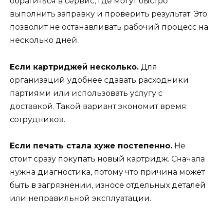
обратиться в сервис, где могут быстро
выполнить заправку и проверить результат. Это
позволит не останавливать рабочий процесс на
несколько дней.
Если картриджей несколько.
Для
организаций удобнее сдавать расходники
партиями или использовать услугу с
доставкой. Такой вариант экономит время
сотрудников.
Если печать стала хуже постепенно.
Не
стоит сразу покупать новый картридж. Сначала
нужна диагностика, потому что причина может
быть в загрязнении, износе отдельных деталей
или неправильной эксплуатации.