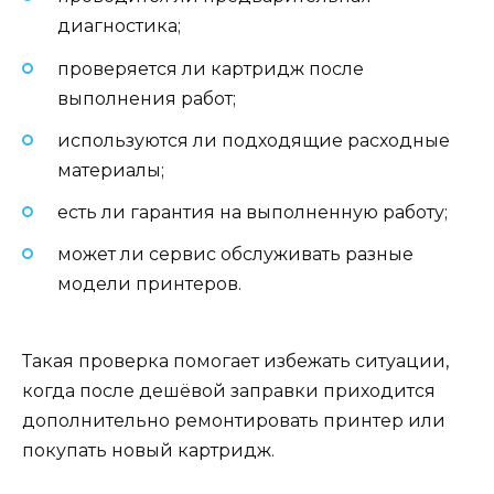
диагностика;
проверяется ли картридж после
выполнения работ;
используются ли подходящие расходные
материалы;
есть ли гарантия на выполненную работу;
может ли сервис обслуживать разные
модели принтеров.
Такая проверка помогает избежать ситуации,
когда после дешёвой заправки приходится
дополнительно ремонтировать принтер или
покупать новый картридж.