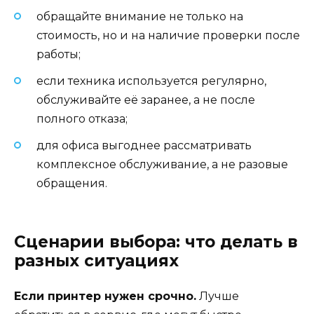
обращайте внимание не только на
стоимость, но и на наличие проверки после
работы;
если техника используется регулярно,
обслуживайте её заранее, а не после
полного отказа;
для офиса выгоднее рассматривать
комплексное обслуживание, а не разовые
обращения.
Сценарии выбора: что делать в
разных ситуациях
Если принтер нужен срочно.
Лучше