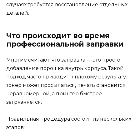
случаях требуется восстановление отдельных
деталей.
Что происходит во время
профессиональной заправки
Многие считают, что заправка — это просто
добавление порошка внутрь корпуса. Такой
подход часто приводит к плохому результату:
тонер может просыпаться, печать становится
неравномерной, а принтер быстрее
загрязняется.
Правильная процедура состоит из нескольких
этапов: