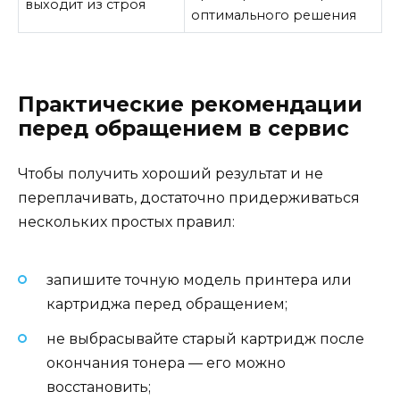
выходит из строя
оптимального решения
Практические рекомендации
перед обращением в сервис
Чтобы получить хороший результат и не
переплачивать, достаточно придерживаться
нескольких простых правил:
запишите точную модель принтера или
картриджа перед обращением;
не выбрасывайте старый картридж после
окончания тонера — его можно
восстановить;