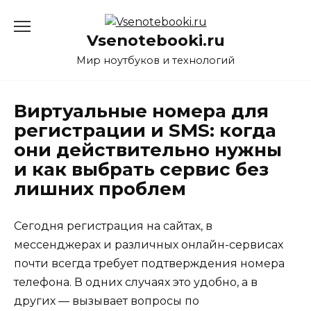
Перейти
к
Vsenotebooki.ru
содержанию
Мир ноутбуков и технологий
Виртуальные номера для
регистрации и SMS: когда
они действительно нужны
и как выбрать сервис без
лишних проблем
Сегодня регистрация на сайтах, в
мессенджерах и различных онлайн-сервисах
почти всегда требует подтверждения номера
телефона. В одних случаях это удобно, а в
других — вызывает вопросы по