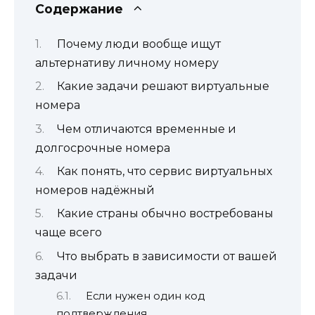
Содержание
Почему люди вообще ищут
альтернативу личному номеру
Какие задачи решают виртуальные
номера
Чем отличаются временные и
долгосрочные номера
Как понять, что сервис виртуальных
номеров надёжный
Какие страны обычно востребованы
чаще всего
Что выбрать в зависимости от вашей
задачи
Если нужен один код
подтверждения