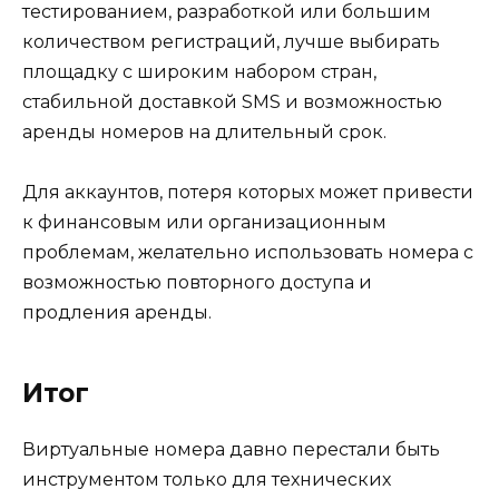
тестированием, разработкой или большим
количеством регистраций, лучше выбирать
площадку с широким набором стран,
стабильной доставкой SMS и возможностью
аренды номеров на длительный срок.
Для аккаунтов, потеря которых может привести
к финансовым или организационным
проблемам, желательно использовать номера с
возможностью повторного доступа и
продления аренды.
Итог
Виртуальные номера давно перестали быть
инструментом только для технических