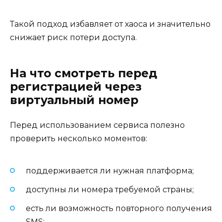
Такой подход избавляет от хаоса и значительно
снижает риск потери доступа.
На что смотреть перед
регистрацией через
виртуальный номер
Перед использованием сервиса полезно
проверить несколько моментов:
поддерживается ли нужная платформа;
доступны ли номера требуемой страны;
есть ли возможность повторного получения
SMS;