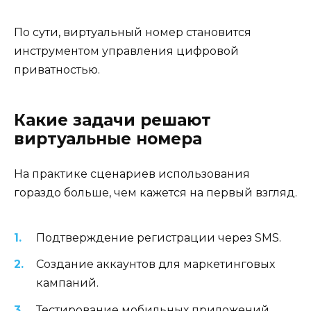
По сути, виртуальный номер становится
инструментом управления цифровой
приватностью.
Какие задачи решают
виртуальные номера
На практике сценариев использования
гораздо больше, чем кажется на первый взгляд.
Подтверждение регистрации через SMS.
Создание аккаунтов для маркетинговых
кампаний.
Тестирование мобильных приложений