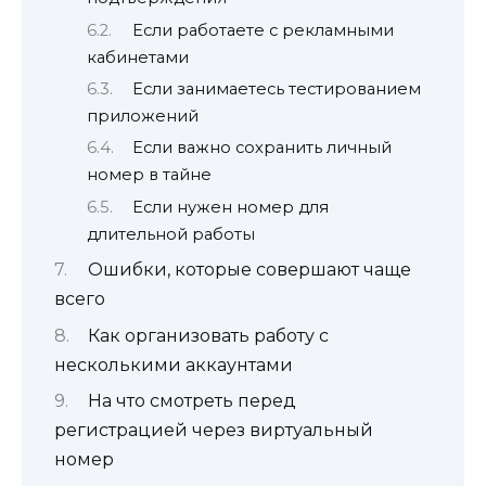
Если работаете с рекламными
кабинетами
Если занимаетесь тестированием
приложений
Если важно сохранить личный
номер в тайне
Если нужен номер для
длительной работы
Ошибки, которые совершают чаще
всего
Как организовать работу с
несколькими аккаунтами
На что смотреть перед
регистрацией через виртуальный
номер