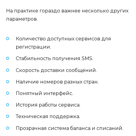
На практике гораздо важнее несколько других
параметров.
Количество доступных сервисов для
регистрации.
Стабильность получения SMS.
Скорость доставки сообщений.
Наличие номеров разных стран.
Понятный интерфейс.
История работы сервиса.
Техническая поддержка.
Прозрачная система баланса и списаний.