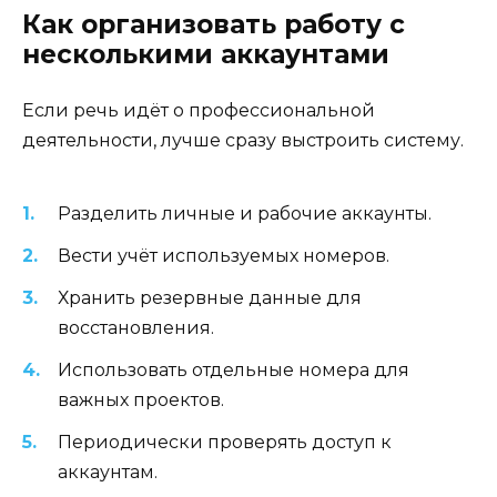
Как организовать работу с
несколькими аккаунтами
Если речь идёт о профессиональной
деятельности, лучше сразу выстроить систему.
Разделить личные и рабочие аккаунты.
Вести учёт используемых номеров.
Хранить резервные данные для
восстановления.
Использовать отдельные номера для
важных проектов.
Периодически проверять доступ к
аккаунтам.