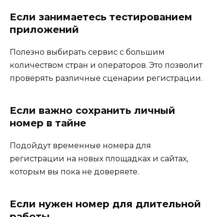
Если занимаетесь тестированием
приложений
Полезно выбирать сервис с большим
количеством стран и операторов. Это позволит
проверять различные сценарии регистрации.
Если важно сохранить личный
номер в тайне
Подойдут временные номера для
регистрации на новых площадках и сайтах,
которым вы пока не доверяете.
Если нужен номер для длительной
работы