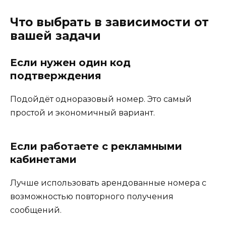
Что выбрать в зависимости от
вашей задачи
Если нужен один код
подтверждения
Подойдёт одноразовый номер. Это самый
простой и экономичный вариант.
Если работаете с рекламными
кабинетами
Лучше использовать арендованные номера с
возможностью повторного получения
сообщений.