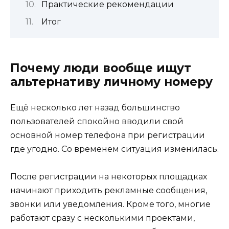
Практические рекомендации
Итог
Почему люди вообще ищут
альтернативу личному номеру
Ещё несколько лет назад большинство
пользователей спокойно вводили свой
основной номер телефона при регистрации
где угодно. Со временем ситуация изменилась.
После регистрации на некоторых площадках
начинают приходить рекламные сообщения,
звонки или уведомления. Кроме того, многие
работают сразу с несколькими проектами,