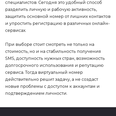
специалистов. Сегодня это удобный способ
разделить личную и рабочую активность,
защитить основной номер от лишних контактов
и упростить регистрацию в различных онлайн-
сервисах.
При выборе стоит смотреть не только на
стоимость, но и на стабильность получения
SMS, доступность нужных стран, возможность
долгосрочного использования и репутацию
сервиса. Тогда виртуальный номер
действительно решит задачу, а не создаст
новые проблемы с доступом к аккаунтам и
подтверждением личности.