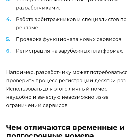
разработчиками.
Работа арбитражников и специалистов по
рекламе.
Проверка функционала новых сервисов.
Регистрация на зарубежных платформах.
Например, разработчику может потребоваться
проверить процесс регистрации десятки раз.
Использовать для этого личный номер
неудобно и зачастую невозможно из-за
ограничений сервисов.
Чем отличаются временные и
долгосрочные номера