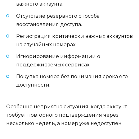
важного аккаунта.
Отсутствие резервного способа
восстановления доступа.
Регистрация критически важных аккаунтов
на случайных номерах.
Игнорирование информации о
поддерживаемых сервисах.
Покупка номера без понимания срока его
доступности.
Особенно неприятна ситуация, когда аккаунт
требует повторного подтверждения через
несколько недель, а номер уже недоступен.