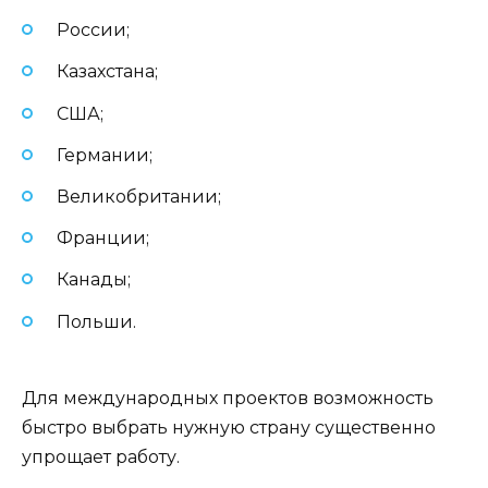
России;
Казахстана;
США;
Германии;
Великобритании;
Франции;
Канады;
Польши.
Для международных проектов возможность
быстро выбрать нужную страну существенно
упрощает работу.