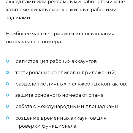
аккаунтами или рекламными кабинетами и не
хотят смешивать личную жизнь с рабочими
задачами.
Наиболее частые причины использования
виртуального номера:
регистрация рабочих аккаунтов;
тестирование сервисов и приложений;
разделение личных и служебных контактов;
защита основного номера от спама;
работа с международными площадками;
создание временных аккаунтов для
проверки функционала.