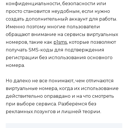
конфиденциальности, безопасности или
просто становится неудобным, если нужно
создать дополнительный аккаунт для работы.
Именно поэтому многие пользователи
обращают внимание на сервисы виртуальных
номеров, такие как
p1sms
, которые позволяют
получать SMS-коды для подтверждения
регистрации без использования основного
номера.
Но далеко не все понимают, чем отличаются
виртуальные номера, когда их использование
действительно оправдано и на что смотреть
при выборе сервиса. Разберёмся без
рекламных лозунгов и лишней теории.