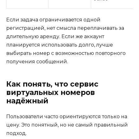
Если задача ограничивается одной
регистрацией, нет смысла переплачивать за
длительную аренду. Если же аккаунт
планируется использовать долго, лучше
выбирать номер с возможностью повторного
получения сообщений.
Как понять, что сервис
виртуальных номеров
надёжный
Пользователи часто ориентируются только на
цену. Это понятный, но не самый правильный
подход.