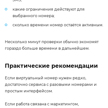
какие ограничения действуют для
выбранного номера;
сколько времени номер остаётся активным.
Несколько минут проверки обычно экономят
гораздо больше времени в дальнейшем.
Практические рекомендации
Если виртуальный номер нужен редко,
достаточно сервиса с разовыми номерами и
простым интерфейсом.
Если работа связана с маркетингом,