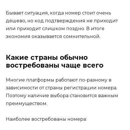
Бывает ситуация, когда номер стоит очень
дёшево, но код подтверждения не приходит
или приходит слишком поздно. В итоге
экономия оказывается сомнительной.
Какие страны обычно
востребованы чаще всего
Многие платформы работают по-разному в
зависимости от страны регистрации номера.
Поэтому наличие выбора становится важным
преимуществом.
Наиболее востребованы номера: