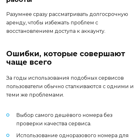
Разумнее сразу рассматривать долгосрочную
аренду, чтобы избежать проблем с
восстановлением доступа к аккаунту.
Ошибки, которые совершают
чаще всего
За годы использования подобных сервисов
пользователи обычно сталкиваются с одними и
теми же проблемами.
Выбор самого дешёвого номера без
проверки качества сервиса.
Использование одноразового номера для