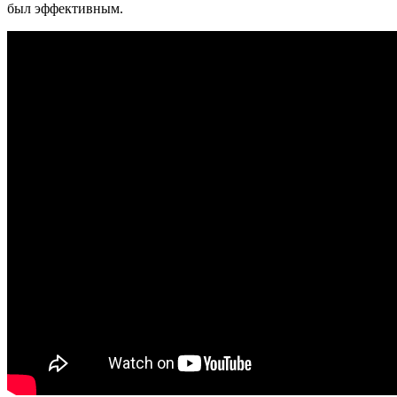
был эффективным.