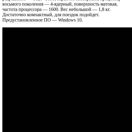
восьмого поколения — 4-ядерный, поверхность матовая,
частота процессора — 1600. Вес небольшой — 1,8 кг.
Достаточно компактный, для поездок подойдет.
Предустановленное ПО — Windows 10.