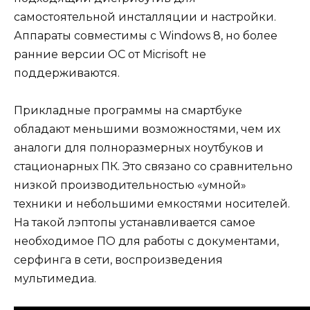
самостоятельной инсталляции и настройки.
Аппараты совместимы с Windows 8, но более
ранние версии ОС от Micrisoft не
поддерживаются.
Прикладные программы на смартбуке
обладают меньшими возможностями, чем их
аналоги для полноразмерных ноутбуков и
стационарных ПК. Это связано со сравнительно
низкой производительностью «умной»
техники и небольшими емкостями носителей.
На такой лэптопы устанавливается самое
необходимое ПО для работы с документами,
серфинга в сети, воспроизведения
мультимедиа.