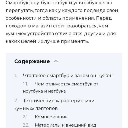
Смартбук, ноутбук, нетбук и ультрабук легко
перепутать, тогда как у каждого подвида свои
особенности и область применения. Перед
походом в магазин стоит разобраться, чем
«умные» устройства отличаются других и для
каких целей их лучше
применять
.
Содержание
Что такое смартбук и зачем он нужен
Чем отличается смартбук от
ноутбука и нетбука
Технические характеристики
«умных» лэптопов
Комплектация
Материалы и внешний вид