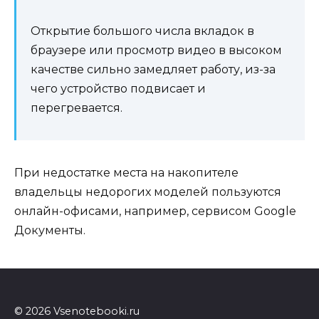
Открытие большого числа вкладок в
браузере или просмотр видео в высоком
качестве сильно замедляет работу, из-за
чего устройство подвисает и
перегревается.
При недостатке места на накопителе
владельцы недорогих моделей пользуются
онлайн-офисами, например, сервисом Google
Документы.
© 2026 Vsenotebooki.ru