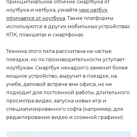
принципиальное отличие смартбука от
ноутбука и нетбука, узнайте
чем нетбук
отличается от ноутбука
. Такие платформы
используются в других мобильных устройствах:
КПК, планшетах и смартфонах.
Техника этого типа рассчитана на частые
поездки, но по производительности уступает
ноутбукам. Смартбук ненадолго заменит более
мощное устройство, выручит в поездке, на
учебе, деловой встрече вне офиса, но не
подходит для постоянной работы, длительного
просмотра видео, запуска новых игр и
специализированного софта (например, для
редактирования видео и сложной графики).