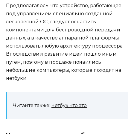
Предполагалось, что устройство, работающее
под управлением специально созданной
легковесной ОС, следует оснастить
компонентами для беспроводной передачи
данных, а в качестве аппаратной платформы
использовать любую архитектуру процессора.
Впоследствии развитие идеи пошло иным
путем, поэтому в продаже появились
небольшие компьютеры, которые походят на
нетбуки.
Читайте также:
нетбук что это