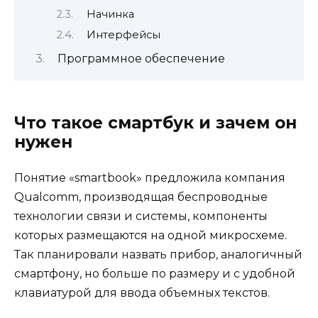
Начинка
Интерфейсы
Программное обеспечение
Что такое смартбук и зачем он
нужен
Понятие «smartbook» предложила компания
Qualcomm,
производящая
беспроводные
технологии связи и
системы, компоненты
которых размещаются на одной микросхеме.
Так планировали назвать прибор, аналогичный
смартфону, но больше по размеру и с удобной
клавиатурой для ввода объемных текстов.