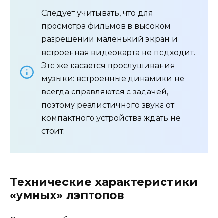
Следует учитывать, что для
просмотра фильмов в высоком
разрешении маленький экран и
встроенная видеокарта не подходит.
Это же касается прослушивания
музыки: встроенные динамики не
всегда справляются с задачей,
поэтому реалистичного звука от
компактного устройства ждать не
стоит.
Технические характеристики
«умных» лэптопов