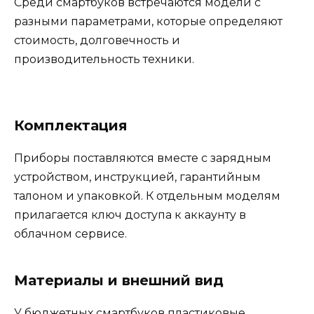
Среди смартбуков встречаются модели с
разными параметрами, которые определяют
стоимость, долговечность и
производительность техники.
Комплектация
Приборы поставляются вместе с зарядным
устройством, инструкцией, гарантийным
талоном и упаковкой. К отдельным моделям
прилагается ключ доступа к аккаунту в
облачном сервисе.
Материалы и внешний вид
У бюджетных смартбуков пластиковые