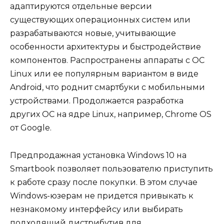
адаптируются отдельные версии
существующих операционных систем или
разрабатываются новые, учитывающие
особенности архитектуры и быстродействие
компонентов. Распространены аппараты с ОС
Linux или ее популярным вариантом в виде
Android, что роднит смартбуки с мобильными
устройствами. Продолжается разработка
других ОС на ядре Linux, например, Chrome OS
от Google.
Предпродажная установка Windows 10 на
Smartbook позволяет пользователю приступить
к работе сразу после покупки. В этом случае
Windows-юзерам не придется привыкать к
незнакомому интерфейсу или выбирать
подходящий дистрибутив для