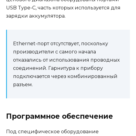
USB Type-C, часть которых используется для
зарядки аккумулятора.
Ethernet-порт отсутствует, поскольку
производители с самого начала
отказались от использования проводных
соединений. Гарнитура к прибору
подключается через комбинированный
разъем.
Программное обеспечение
Под специфическое оборудование