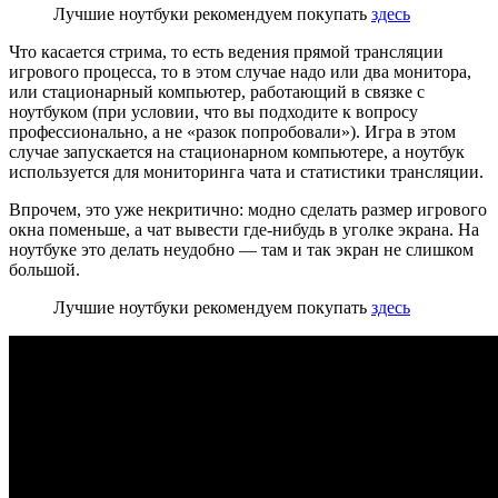
Лучшие ноутбуки рекомендуем покупать
здесь
Что касается стрима, то есть ведения прямой трансляции
игрового процесса, то в этом случае надо или два монитора,
или стационарный компьютер, работающий в связке с
ноутбуком (при условии, что вы подходите к вопросу
профессионально, а не «разок попробовали»). Игра в этом
случае запускается на стационарном компьютере, а ноутбук
используется для мониторинга чата и статистики трансляции.
Впрочем, это уже некритично: модно сделать размер игрового
окна поменьше, а чат вывести где-нибудь в уголке экрана. На
ноутбуке это делать неудобно — там и так экран не слишком
большой.
Лучшие ноутбуки рекомендуем покупать
здесь