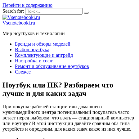
Перейти к содержанию
Search for:
Vsenotebooki.ru
Мир ноутбуков и технологий
Бренды и обзоры моделей
Выбор ноутбука
Комплектующие и апгрейд
Настройка и софт
Ремонт и обслуживание ноутбуков
Свежее
Ноутбук или ПК? Разбираем что
лучше и для каких задач
При покупке рабочей станции или домашнего
мультимедийного центра потенциальный покупатель часто
встает перед выбором: что взять — стационарный компьютер
или ноутбук? В этой инструкции давайте сравним оба типа
устройств и определим, для каких задач какое из них лучше.