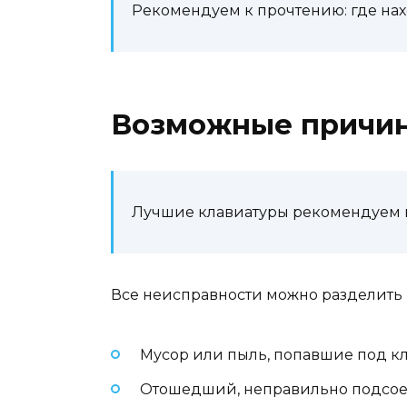
Рекомендуем к прочтению: где на
Возможные причин
Лучшие клавиатуры рекомендуем 
Все неисправности можно разделить 
Мусор или пыль, попавшие под к
Отошедший, неправильно подсо