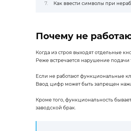
Как ввести символы при нераб
Почему не работаю
Когда из строя выходят отдельные кно
Реже встречается нарушение подачи 
Если не работают функциональные кла
Ввод цифр может быть запрещен нажа
Кроме того, функциональность бывае
заводской брак.