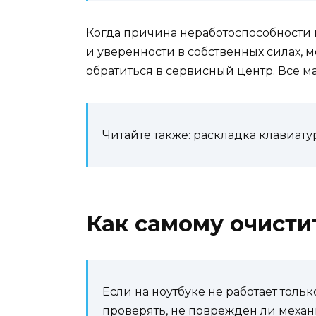
Когда причина неработоспособности к
и уверенности в собственных силах, 
обратиться в сервисный центр. Все 
Читайте также:
раскладка клавиату
Как самому очисти
Если на ноутбуке не работает толь
проверять, не поврежден ли механ