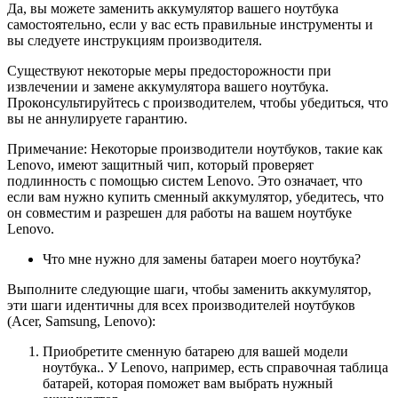
Да, вы можете заменить аккумулятор вашего ноутбука
самостоятельно, если у вас есть правильные инструменты и
вы следуете инструкциям производителя.
Существуют некоторые меры предосторожности при
извлечении и замене аккумулятора вашего ноутбука.
Проконсультируйтесь с производителем, чтобы убедиться, что
вы не аннулируете гарантию.
Примечание: Некоторые производители ноутбуков, такие как
Lenovo, имеют защитный чип, который проверяет
подлинность с помощью систем Lenovo. Это означает, что
если вам нужно купить сменный аккумулятор, убедитесь, что
он совместим и разрешен для работы на вашем ноутбуке
Lenovo.
Что мне нужно для замены батареи моего ноутбука?
Выполните следующие шаги, чтобы заменить аккумулятор,
эти шаги идентичны для всех производителей ноутбуков
(Acer, Samsung, Lenovo):
Приобретите сменную батарею для вашей модели
ноутбука.. У Lenovo, например, есть справочная таблица
батарей, которая поможет вам выбрать нужный