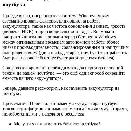
ноутбука
Прежде всего, операционная система Windows может
автоматизировать факторы, влияющие на работу
аккумулятора, такие как частота обновления данных, яркость
(включая HDR) и производительность задач. Вы можете
настроить ползунок экономии заряда батареи в Windows
между оптимальным временем автономной работы (более
низкая производительность), сбалансированным и наилучшим
быстродействием (дисплей будет ярче, ноутбук будет работать
быстрее, но также быстрее будет расходоваться батарея).
Сокращение времени, необходимого для перехода в спящий
режим на вашем ноутбуке, — это ещё один способ сохранить
емкость вашего аккумулятора.
Теперь, давайте рассмотрим, как заменить аккумулятор на
ноутбуке.
Примечание: Производите замену аккумулятора ноутбука
только сертифицированными совместимыми аккумуляторами,
приобретенными у надежного реселлера.
Могу ли я сам заменить батарею ноутбука?