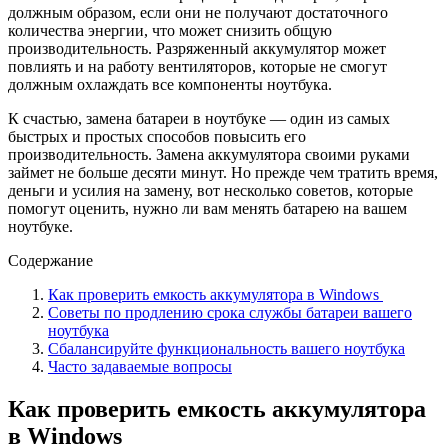
должным образом, если они не получают достаточного
количества энергии, что может снизить общую
производительность. Разряженный аккумулятор может
повлиять и на работу вентиляторов, которые не смогут
должным охлаждать все компоненты ноутбука.
К счастью, замена батареи в ноутбуке — один из самых
быстрых и простых способов повысить его
производительность. Замена аккумулятора своими руками
займет не больше десяти минут. Но прежде чем тратить время,
деньги и усилия на замену, вот несколько советов, которые
помогут оценить, нужно ли вам менять батарею на вашем
ноутбуке.
Содержание
Как проверить емкость аккумулятора в Windows
Советы по продлению срока службы батареи вашего
ноутбука
Сбалансируйте функциональность вашего ноутбука
Часто задаваемые вопросы
Как проверить емкость аккумулятора
в Windows