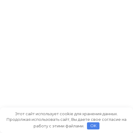
Этот сайт использует cookie для хранения данных.
Продолжая использовать сайт, Вы даете свое согласие на
работу с этими файлами.
OK