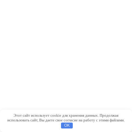
Этот сайт использует cookie для хранения данных. Продолжая
использовать сайт, Вы даете свое согласие на работу с этими файлами.
OK