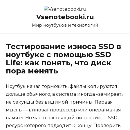
Перейти
к
Vsenotebooki.ru
содержанию
Мир ноутбуков и технологий
Тестирование износа SSD в
ноутбуке с помощью SSD
Life: как понять, что диск
пора менять
Ноутбук начал тормозить, файлы копируются
дольше обычного, а система иногда «замирает»
на секунды без видимой причины. Первая
мысль — виноват процессор или оперативная
память. Но часто настоящий виновник — SSD,
ресурс которого подходит к концу. Проверить