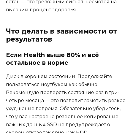
сотен — это тревожный сигнал, несмотря на
высокий процент здоровья.
Что делать в зависимости от
результатов
Если Health выше 80% и всё
остальное в норме
Диск в хорошем состоянии. Продолжайте
пользоваться ноутбуком как обычно.
Рекомендую проверять состояние раз в три-
четыре месяца — это позволит заметить резкое
ухудшение вовремя. Обязательно убедитесь,
что у вас настроено резервное копирование
важных данных. SSD не предупреждает о
скором отказе так явно, как HDD.