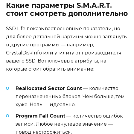
Какие параметры S.M.A.R.T.
стоит смотреть дополнительно
SSD Life показывает основные показатели, но
для более детальной картины можно заглянуть
в другие программы — например,
CrystalDiskInfo или утилиту от производителя
вашего SSD. Вот ключевые атрибуты, на
которые стоит обратить внимание:
Reallocated Sector Count
— количество
переназначенных блоков. Чем больше, тем
хуже. Ноль — идеально.
Program Fail Count
— количество ошибок
записи. Любое ненулевое значение —
повод насторожиться.