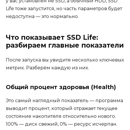
у вас установлен не SSD, а обычный HDD, SSD
Life тоже запустится, но часть параметров будет
недоступна — это нормально.
Что показывает SSD Life:
разбираем главные показатели
После запуска вы увидите несколько ключевых
метрик. Разберём каждую из них.
Общий процент здоровья (Health)
Это самый наглядный показатель — программа
выводит процент, который отражает текущее
состояние накопителя относительно нового.
100% — диск свежий, 0% — ресурс исчерпан.