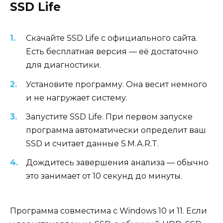
SSD Life
Скачайте SSD Life с официального сайта.
Есть бесплатная версия — её достаточно
для диагностики.
Установите программу. Она весит немного
и не нагружает систему.
Запустите SSD Life. При первом запуске
программа автоматически определит ваш
SSD и считает данные S.M.A.R.T.
Дождитесь завершения анализа — обычно
это занимает от 10 секунд до минуты.
Программа совместима с Windows 10 и 11. Если