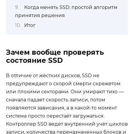
Когда менять SSD: простой алгоритм
принятия решения
Итог
Зачем вообще проверять
состояние SSD
В отличие от жёстких дисков, SSD не
предупреждают о скорой смерти скрежетом
или плохими секторами. Они умирают тихо —
сначала падает скорость записи, потом
появляются зависания, а в какой-то момент
система просто перестаёт загружаться.
Контроллер SSD ведёт внутренний учёт циклов
записи, количества переназначенных блоков и