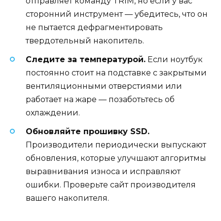
отправляет команду TRIM, но если у вас
сторонний инструмент — убедитесь, что он
не пытается дефрагментировать
твердотельный накопитель.
Следите за температурой.
Если ноутбук
постоянно стоит на подставке с закрытыми
вентиляционными отверстиями или
работает на жаре — позаботьтесь об
охлаждении.
Обновляйте прошивку SSD.
Производители периодически выпускают
обновления, которые улучшают алгоритмы
выравнивания износа и исправляют
ошибки. Проверьте сайт производителя
вашего накопителя.