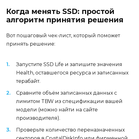
Когда менять SSD: простой
алгоритм принятия решения
Вот пошаговый чек-лист, который поможет
принять решение:
Запустите SSD Life и запишите значения
Health, оставшегося ресурса и записанных
терабайт.
Сравните объём записанных данных с
лимитом TBW из спецификации вашей
модели (можно найти на сайте
производителя).
Проверьте количество переназначенных
секторов в CrystalDiskInfo или фирменной