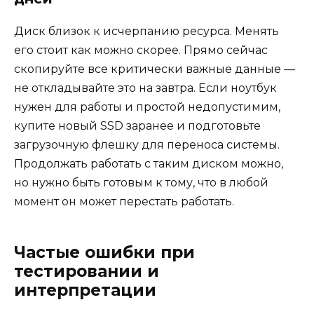
Диск близок к исчерпанию ресурса. Менять
его стоит как можно скорее. Прямо сейчас
скопируйте все критически важные данные —
не откладывайте это на завтра. Если ноутбук
нужен для работы и простой недопустимим,
купите новый SSD заранее и подготовьте
загрузочную флешку для переноса системы.
Продолжать работать с таким диском можно,
но нужно быть готовым к тому, что в любой
момент он может перестать работать.
Частые ошибки при
тестировании и
интерпретации