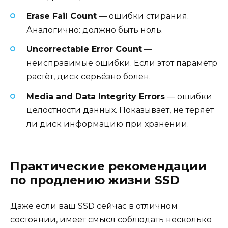
Erase Fail Count
— ошибки стирания.
Аналогично: должно быть ноль.
Uncorrectable Error Count
—
неисправимые ошибки. Если этот параметр
растёт, диск серьёзно болен.
Media and Data Integrity Errors
— ошибки
целостности данных. Показывает, не теряет
ли диск информацию при хранении.
Практические рекомендации
по продлению жизни SSD
Даже если ваш SSD сейчас в отличном
состоянии, имеет смысл соблюдать несколько