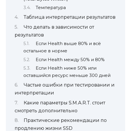
Температура
Таблица интерпретации результатов
Что делать в зависимости от
результатов
Если Health выше 80% и всё
остальное в норме
Если Health между 50% и 80%
Если Health ниже 50% или
оставшийся ресурс меньше 300 дней
Частые ошибки при тестировании и
интерпретации
Какие параметры S.M.A.R.T. стоит
смотреть дополнительно
Практические рекомендации по
продлению жизни SSD