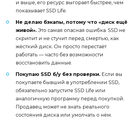
и выше, его ресурс выгорает быстрее, чем
показывает SSD Life.
Не делаю бэкапы, потому что «диск ещё
живой».
Это самая опасная ошибка. SSD не
скрипит и не стучит перед смертью, как
жёсткий диск. Он просто перестаёт
работать — часто без возможности
восстановить данные.
Покупаю SSD б/у без проверки.
Если вы
покупаете бывший в употреблении SSD,
обязательно запустите SSD Life или
аналогичную программу перед покупкой.
Продавец может не знать реального
состояния диска или умолчать о нём.