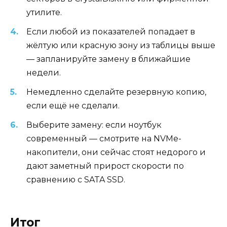
утилите.
Если любой из показателей попадает в
жёлтую или красную зону из таблицы выше
— запланируйте замену в ближайшие
недели.
Немедленно сделайте резервную копию,
если ещё не сделали.
Выберите замену: если ноутбук
современный — смотрите на NVMe-
накопители, они сейчас стоят недорого и
дают заметный прирост скорости по
сравнению с SATA SSD.
Итог