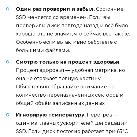
Один раз проверил и забыл.
Состояние
SSD меняется со временем. Если вы
проверили диск полгода назад и всё было
хорошо, это не значит, что сейчас всё так же.
Особенно если вы активно работаете с
большими файлами.
Смотрю только на процент здоровья.
Процент здоровья — удобная метрика, но
она не отражает полную картину.
Обязательно обращайте внимание на
количество переназначенных секторов и
общий объём записанных данных.
Игнорирую температуру.
Перегрев —
один из главных ускорителей деградации
SSD. Если диск постояно работает при 65°C