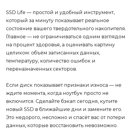
SSD Life — простой и удобный инструмент,
который за минуту показывает реальное
состояние вашего твердотельного накопителя.
Главное — не ограничиваться одним взглядом
на процент здоровья, а оценивать картину
целиком: объём записанных данных,
температуру, количество ошибок и
переназначенных секторов.
Если диск показывает признаки износа — не
ждите момента, когда ноутбук просто не
включится. Сделайте бэкап сегодня, купите
новый SSD в ближайшие дни и замените его.
Это недорого, несложно и спасёт вас от потери
данных, которые восстановить невозможно.