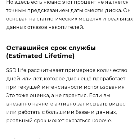
Но здесь есть нюанс: этот процент не является
точным предсказанием даты смерти диска. Он
основан на статистических моделях и реальных
данных отказов накопителей.
Оставшийся срок службы
(Estimated Lifetime)
SSD Life рассчитывает примерное количество
дней или лет, которое диск ещё проработает
при текущей интенсивности использования.
Это тоже оценка, а не гарантия. Если вы
внезапно начнёте активно записывать видео
или работать с большими базами данных,
реальный срок может оказаться короче.