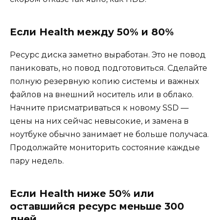
Если Health между 50% и 80%
Ресурс диска заметно выработан. Это не повод
паниковать, но повод подготовиться. Сделайте
полную резервную копию системы и важных
файлов на внешний носитель или в облако.
Начните присматриваться к новому SSD —
цены на них сейчас невысокие, и замена в
ноутбуке обычно занимает не больше получаса.
Продолжайте мониторить состояние каждые
пару недель.
Если Health ниже 50% или
оставшийся ресурс меньше 300
дней