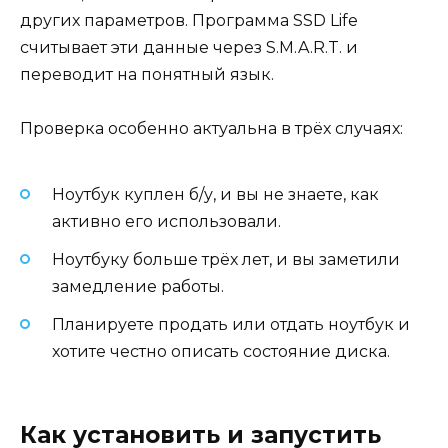
других параметров. Программа SSD Life
считывает эти данные через S.M.A.R.T. и
переводит на понятный язык.
Проверка особенно актуальна в трёх случаях:
Ноутбук куплен б/у, и вы не знаете, как
активно его использовали.
Ноутбуку больше трёх лет, и вы заметили
замедление работы.
Планируете продать или отдать ноутбук и
хотите честно описать состояние диска.
Как установить и запустить