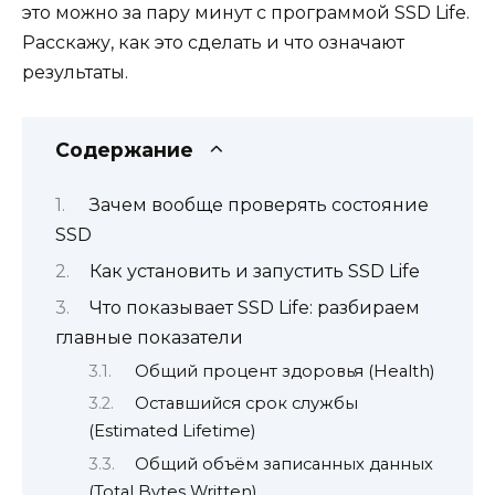
это можно за пару минут с программой SSD Life.
Расскажу, как это сделать и что означают
результаты.
Содержание
Зачем вообще проверять состояние
SSD
Как установить и запустить SSD Life
Что показывает SSD Life: разбираем
главные показатели
Общий процент здоровья (Health)
Оставшийся срок службы
(Estimated Lifetime)
Общий объём записанных данных
(Total Bytes Written)